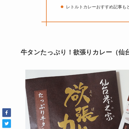
レトルトカレーおすすめ記事も
牛タンたっぷり！欲張りカレー（仙