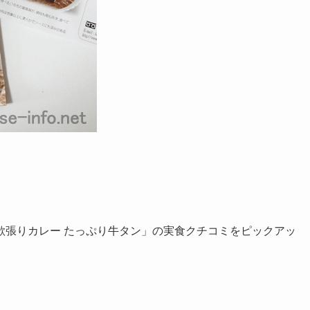
欲張りカレー たっぷり牛タン」の実食クチコミをピックアッ