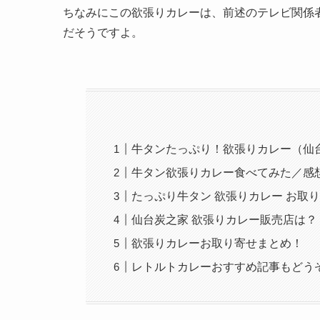
ちなみにこの欲張りカレーは、前述のテレビ関係
だそうですよ。
牛タンたっぷり！欲張りカレー（仙
牛タン欲張りカレー食べてみた／感
たっぷり牛タン 欲張りカレー お取
仙台炭之家 欲張りカレー販売店は？
欲張りカレーお取り寄せまとめ！
レトルトカレーおすすめ記事もどう