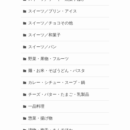
スイーツ／プリン・アイス
スイーツ／チョコその他
スイーツ／和菓子
スイーツ／パン
野菜・果物・フルーツ
麺・お米・そばうどん・パスタ
カレー・シチュー・スープ・鍋
チーズ・バター・たまご・乳製品
一品料理
惣菜・揚げ物