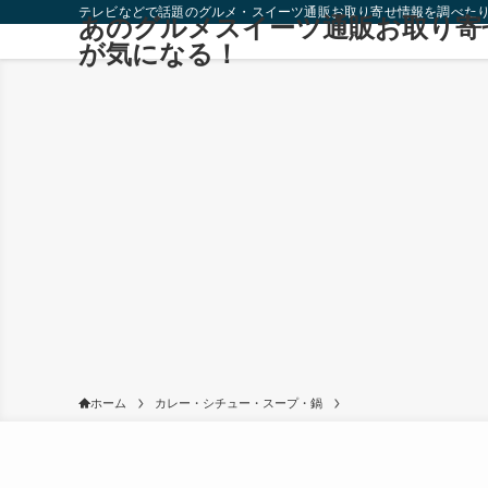
テレビなどで話題のグルメ・スイーツ通販お取り寄せ情報を調べた
あのグルメスイーツ通販お取り寄
が気になる！
ホーム
カレー・シチュー・スープ・鍋