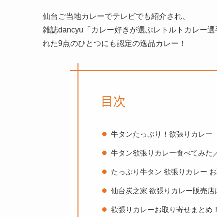
仙台ご当地カレーでテレビでも紹介され、
雑誌dancyu「カレー好きが選ぶレトルトカレー
れた9点のひとつにも認定の逸品カレー！
目次
牛タンたっぷり！欲張りカレー
牛タン欲張りカレー食べてみた
たっぷり牛タン 欲張りカレー 
仙台炭之家 欲張りカレー販売店
欲張りカレーお取り寄せまとめ