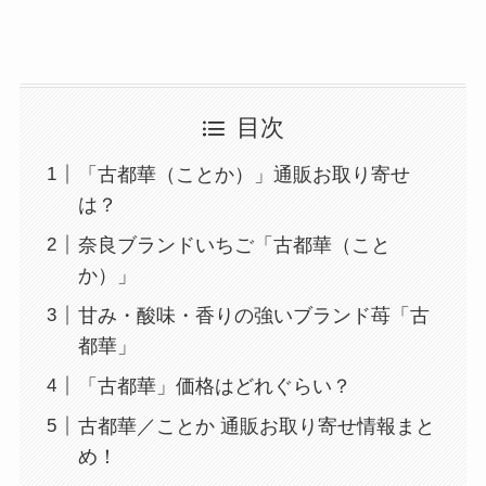
目次
「古都華（ことか）」通販お取り寄せ
は？
奈良ブランドいちご「古都華（こと
か）」
甘み・酸味・香りの強いブランド苺「古
都華」
「古都華」価格はどれぐらい？
古都華／ことか 通販お取り寄せ情報まと
め！