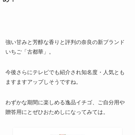
強い甘みと芳醇な香りと評判の奈良の新ブランド
いちご「古都華」。
今後さらにテレビでも紹介され知名度・人気とも
ますますアップしそうですね。
わずかな期間に楽しめる逸品イチゴ、ご自分用や
贈答用にとぜひおためしになってみては。