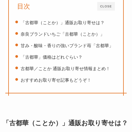
目次
CLOSE
「古都華（ことか）」通販お取り寄せは？
奈良ブランドいちご「古都華（ことか）」
甘み・酸味・香りの強いブランド苺「古都華」
「古都華」価格はどれぐらい？
古都華／ことか 通販お取り寄せ情報まとめ！
おすすめお取り寄せ記事もどうぞ！
「古都華（ことか）」通販お取り寄せは？