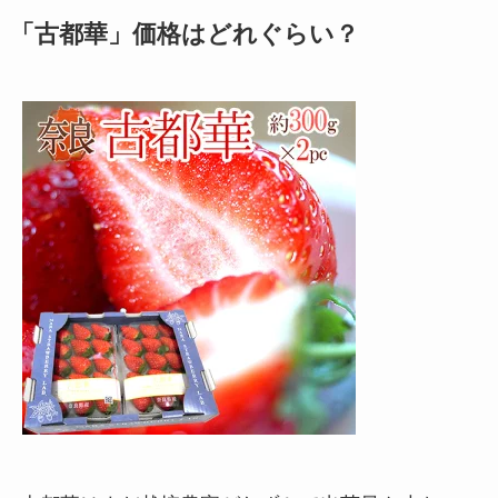
「古都華」価格はどれぐらい？