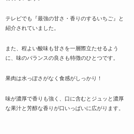
テレビでも『最強の甘さ・香りのするいちご』と
紹介されていました。
また、程よい酸味も甘さを一層際立たせるよう
に、味のバランスの良さも特徴のひとつです。
果肉は水っぽさがなく食感がしっかり！
味が濃厚で香りも強く、口に含むとジュッと濃厚
な果汁と芳醇な香りが口いっぱいに広がります。