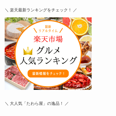
＼ 楽天最新ランキングをチェック！ ／
＼ 大人気「たわら屋」の逸品！ ／