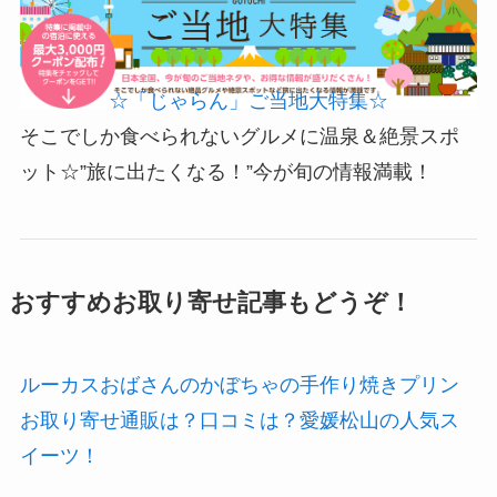
☆「じゃらん」ご当地大特集☆
そこでしか食べられないグルメに温泉＆絶景スポ
ット☆”旅に出たくなる！”今が旬の情報満載！
おすすめお取り寄せ記事もどうぞ！
ルーカスおばさんのかぼちゃの手作り焼きプリン
お取り寄せ通販は？口コミは？愛媛松山の人気ス
イーツ！