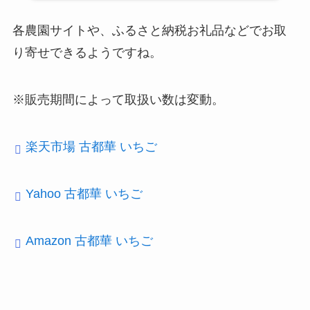
各農園サイトや、ふるさと納税お礼品などでお取
り寄せできるようですね。
※販売期間によって取扱い数は変動。
楽天市場 古都華 いちご
Yahoo 古都華 いちご
Amazon 古都華 いちご