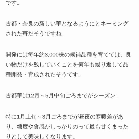
です。
古都・奈良の新しい華となるようにとネーミング
された苺だそうですね。
開発には毎年約3,000株の候補品種を育てては、良
い物だけを残していくことを何年も繰り返して品
種開発・育成されたそうです。
古都華は12月～5月中旬ごろまでがシーズン。
特に1月上旬～3月ごろまでが昼夜の寒暖差があ
り、糖度や食感がしっかりのって最も甘くまった
りとして美味しくなります。