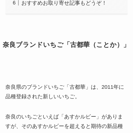
おすすめお取り寄せ記事もどうぞ！
奈良ブランドいちご「古都華（ことか）」
奈良県のブランドいちご「古都華」は、2011年に
品種登録された新しいいちご。
奈良のいちごといえば「あすかルビー」がありま
すが、そのあすかルビーを超えると期待の新品種