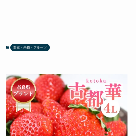
野菜・果物・フルーツ