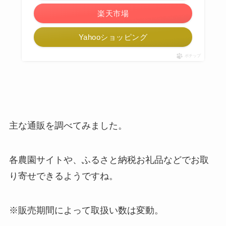
楽天市場
Yahooショッピング
ポチップ
主な通販を調べてみました。
各農園サイトや、ふるさと納税お礼品などでお取
り寄せできるようですね。
※販売期間によって取扱い数は変動。