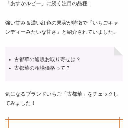
「あすかルビー」に続く注目の品種！
強い甘み＆濃い紅色の果実が特徴で『いちごキャ
ンディーみたいな甘さ』と紹介されていました。
古都華の通販お取り寄せは？
古都華の相場価格って？
気になるブランドいちご「古都華」をチェックし
てみました！