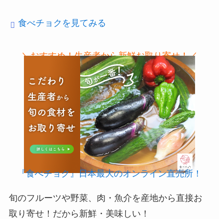
食べチョクを見てみる
＼おすすめ！生産者から新鮮お取り寄せ！／
『食べチョク』日本最大のオンライン直売所！
旬のフルーツや野菜、肉・魚介を産地から直接お
取り寄せ！だから新鮮・美味しい！