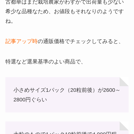
古都華はまだ栽培農家がわずかで出荷量も少ない
希少な品種なため、お値段もそれなりのようです
ね。
記事アップ時
の通販価格でチェックしてみると、
特選など選果基準のよい商品で、
小さめサイズ1パック（20粒前後）が2600～
2800円ぐらい