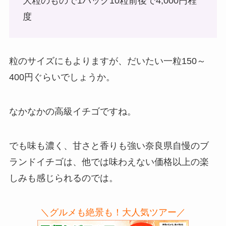
大粒のもので1パック10粒前後で4,000円程
度
粒のサイズにもよりますが、だいたい一粒150～
400円ぐらいでしょうか。
なかなかの高級イチゴですね。
でも味も濃く、甘さと香りも強い奈良県自慢のブ
ランドイチゴは、他では味わえない価格以上の楽
しみも感じられるのでは。
＼グルメも絶景も！大人気ツアー／