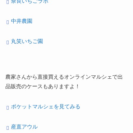
奈良いちごラボ
中井農園
丸笑いちご園
農家さんから直接買えるオンラインマルシェで出
品販売のケースもありますよ！
ポケットマルシェを見てみる
産直アウル