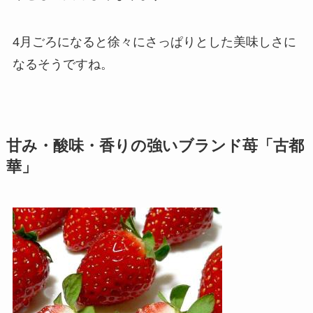
4月ごろになると徐々にさっぱりとした美味しさに
なるそうですね。
甘み・酸味・香りの強いブランド苺「古都
華」