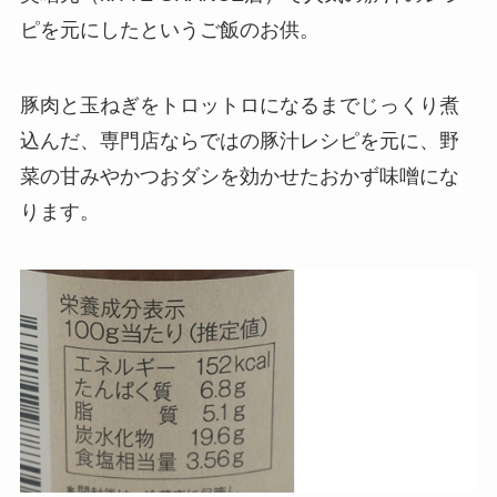
ピを元にしたというご飯のお供。
豚肉と玉ねぎをトロットロになるまでじっくり煮
込んだ、専門店ならではの豚汁レシピを元に、野
菜の甘みやかつおダシを効かせたおかず味噌にな
ります。