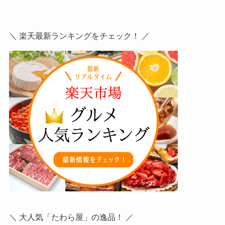
＼ 楽天最新ランキングをチェック！ ／
＼ 大人気「たわら屋」の逸品！ ／