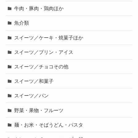
牛肉・豚肉・鶏肉ほか
魚介類
スイーツ／ケーキ・焼菓子ほか
スイーツ／プリン・アイス
スイーツ／チョコその他
スイーツ／和菓子
スイーツ／パン
野菜・果物・フルーツ
麺・お米・そばうどん・パスタ