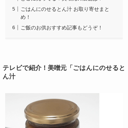
ごはんにのせるとん汁 お取り寄せまと
め！
ご飯のお供おすすめ記事もどうぞ！
テレビで紹介！美噌元「ごはんにのせると
ん汁