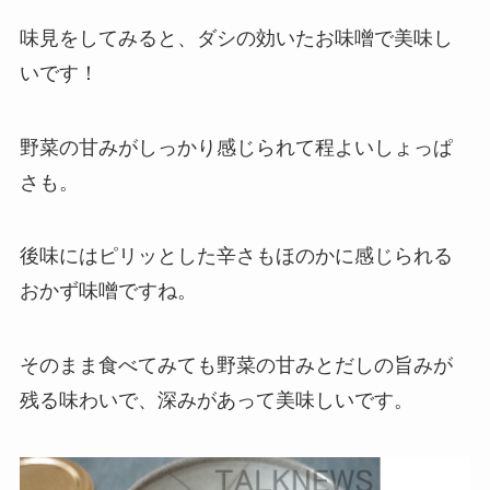
味見をしてみると、ダシの効いたお味噌で美味し
いです！
野菜の甘みがしっかり感じられて程よいしょっぱ
さも。
後味にはピリッとした辛さもほのかに感じられる
おかず味噌ですね。
そのまま食べてみても野菜の甘みとだしの旨みが
残る味わいで、深みがあって美味しいです。