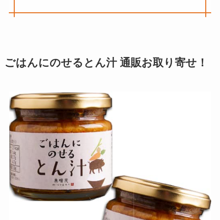
ごはんにのせるとん汁 通販お取り寄せ！