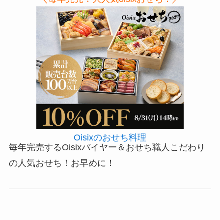
Oisixのおせち料理
毎年完売するOisixバイヤー＆おせち職人こだわり
の人気おせち！お早めに！