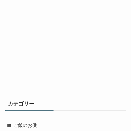
カテゴリー
ご飯のお供