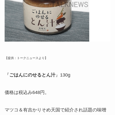
【提供：トークニュースより】
『
ごはんにのせるとん汁
』130g
価格は税込み648円。
マツコ＆有吉かりそめ天国で紹介され話題の味噌