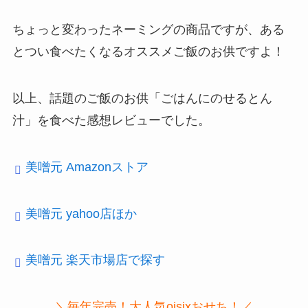
ちょっと変わったネーミングの商品ですが、ある
とつい食べたくなるオススメご飯のお供ですよ！
以上、話題のご飯のお供「ごはんにのせるとん
汁」を食べた感想レビューでした。
美噌元 Amazonストア
美噌元 yahoo店ほか
美噌元 楽天市場店で探す
＼毎年完売！大人気oisixおせち！／