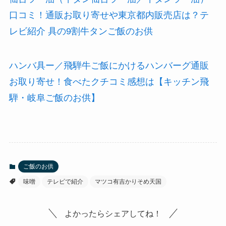
口コミ！通販お取り寄せや東京都内販売店は？テ
レビ紹介 具の9割牛タンご飯のお供
ハンバ具ー／飛騨牛ご飯にかけるハンバーグ通販
お取り寄せ！食べたクチコミ感想は【キッチン飛
騨・岐阜ご飯のお供】
ご飯のお供
味噌
テレビで紹介
マツコ有吉かりそめ天国
よかったらシェアしてね！