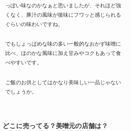
っぽい味なのかなぁと思いましたが、それほど強
くなく、豚汁の風味が後味にフワッと感じられる
ぐらいの味わいですね。
でもしょっぱめな味の多い一般的なおかず味噌に
比べ、ほのかな風味に加え甘みやコクもあって食
べやすいです。
ご飯のお供としてはかなり美味しい一品じゃない
でしょうか。
どこに売ってる？美噌元の店舗は？