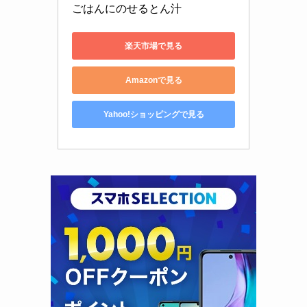
ごはんにのせるとん汁
楽天市場で見る
Amazonで見る
Yahoo!ショッピングで見る