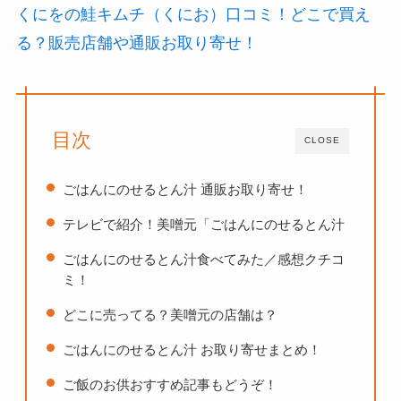
くにをの鮭キムチ（くにお）口コミ！どこで買え
る？販売店舗や通販お取り寄せ！
目次
CLOSE
ごはんにのせるとん汁 通販お取り寄せ！
テレビで紹介！美噌元「ごはんにのせるとん汁
ごはんにのせるとん汁食べてみた／感想クチコ
ミ！
どこに売ってる？美噌元の店舗は？
ごはんにのせるとん汁 お取り寄せまとめ！
ご飯のお供おすすめ記事もどうぞ！