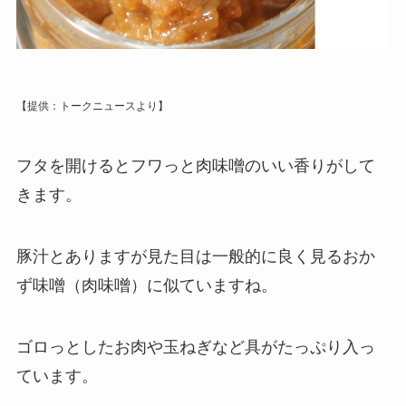
【提供：トークニュースより】
フタを開けるとフワっと肉味噌のいい香りがして
きます。
豚汁とありますが見た目は一般的に良く見るおか
ず味噌（肉味噌）に似ていますね。
ゴロっとしたお肉や玉ねぎなど具がたっぷり入っ
ています。