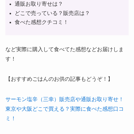
通販お取り寄せは？
どこで売っている？販売店は？
食べた感想クチコミ！
など実際に購入して食べてた感想などお届けしま
す！
【おすすめごはんのお供の記事もどうぞ！】
サーモン塩辛（三幸）販売店や通販お取り寄せ！
東京や大阪どこで買える？実際に食べた感想口コ
ミ！