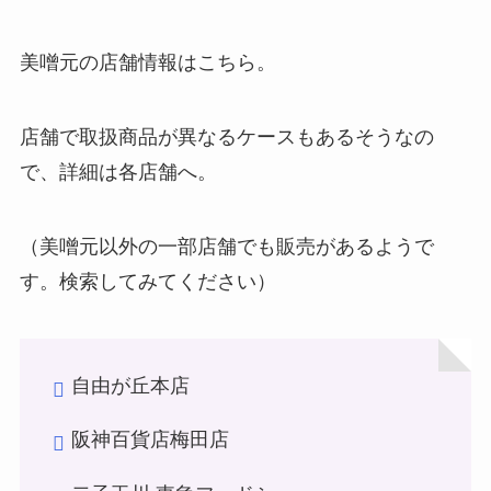
美噌元の店舗情報はこちら。
店舗で取扱商品が異なるケースもあるそうなの
で、詳細は各店舗へ。
（美噌元以外の一部店舗でも販売があるようで
す。検索してみてください）
自由が丘本店
阪神百貨店梅田店