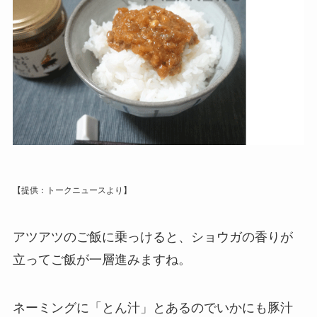
【提供：トークニュースより】
アツアツのご飯に乗っけると、ショウガの香りが
立ってご飯が一層進みますね。
ネーミングに「とん汁」とあるのでいかにも豚汁