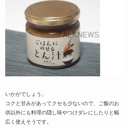
いかがでしょう。
コクと甘みがあってクセも少ないので、ご飯のお
供以外にも料理の隠し味やつけダレにしたりと幅
広く使えそうです。