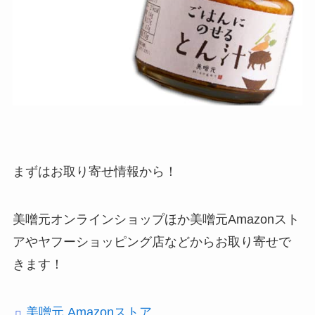
まずはお取り寄せ情報から！
美噌元オンラインショップほか美噌元Amazonスト
アやヤフーショッピング店などからお取り寄せで
きます！
美噌元 Amazonストア