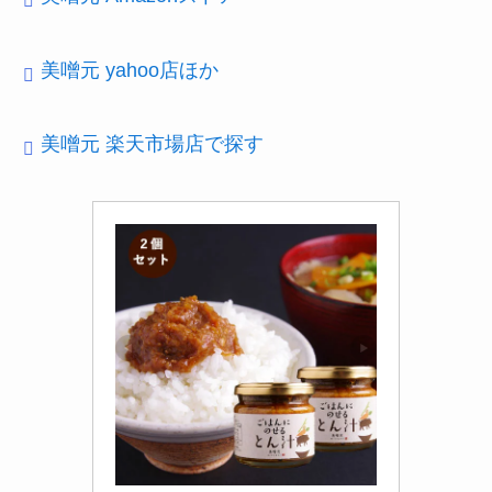
美噌元 yahoo店ほか
美噌元 楽天市場店で探す