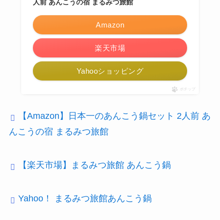
人前 あんこうの宿 まるみつ旅館
Amazon
楽天市場
Yahooショッピング
ポチップ
【Amazon】日本一のあんこう鍋セット 2人前 あ
んこうの宿 まるみつ旅館
【楽天市場】まるみつ旅館 あんこう鍋
Yahoo！ まるみつ旅館あんこう鍋