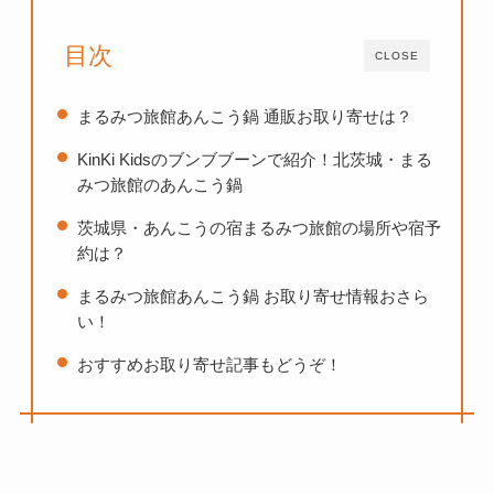
目次
CLOSE
まるみつ旅館あんこう鍋 通販お取り寄せは？
KinKi Kidsのブンブブーンで紹介！北茨城・まる
みつ旅館のあんこう鍋
茨城県・あんこうの宿まるみつ旅館の場所や宿予
約は？
まるみつ旅館あんこう鍋 お取り寄せ情報おさら
い！
おすすめお取り寄せ記事もどうぞ！