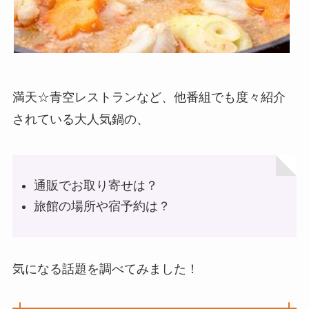
満天☆青空レストランなど、他番組でも度々紹介
されている大人気鍋の、
通販でお取り寄せは？
旅館の場所や宿予約は？
気になる話題を調べてみました！