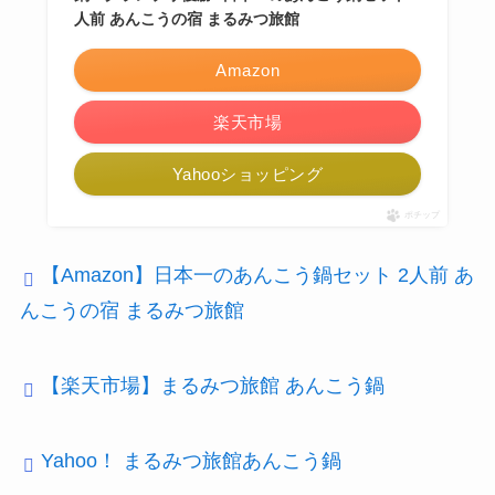
人前 あんこうの宿 まるみつ旅館
Amazon
楽天市場
Yahooショッピング
ポチップ
【Amazon】日本一のあんこう鍋セット 2人前 あ
んこうの宿 まるみつ旅館
【楽天市場】まるみつ旅館 あんこう鍋
Yahoo！ まるみつ旅館あんこう鍋