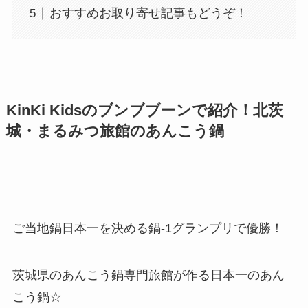
おすすめお取り寄せ記事もどうぞ！
KinKi Kidsのブンブブーンで紹介！北茨
城・まるみつ旅館のあんこう鍋
ご当地鍋日本一を決める鍋-1グランプリで優勝！
茨城県のあんこう鍋専門旅館が作る日本一のあん
こう鍋☆