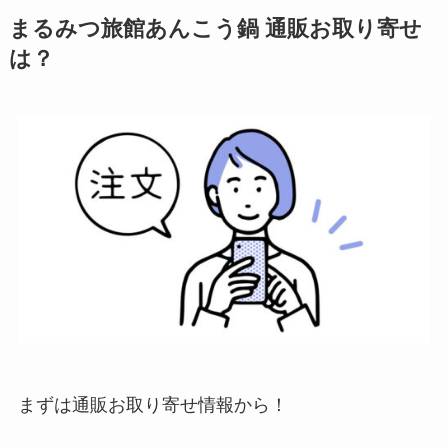
まるみつ旅館あんこう鍋 通販お取り寄せ
は？
まずは通販お取り寄せ情報から！