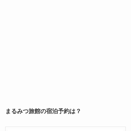
まるみつ旅館の宿泊予約は？