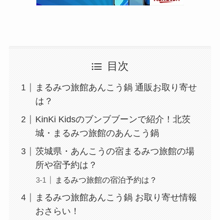
目次
まるみつ旅館あんこう鍋 通販お取り寄せ
は？
KinKi Kidsのブンブブーンで紹介！北茨
城・まるみつ旅館のあんこう鍋
茨城県・あんこうの宿まるみつ旅館の場
所や宿予約は？
まるみつ旅館の宿泊予約は？
まるみつ旅館あんこう鍋 お取り寄せ情報
おさらい！