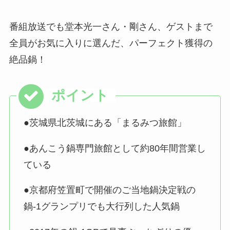
番組放送でも堂本光一さん・剛さん、ゲストまで
全員がお気に入りに選んだ、パーフェクト獲得の
絶品鍋！
●茨城県北茨城にある「まるみつ旅館」
●あんこう鍋専門旅館として約80年間営業し
ている
●京都府笠置町で開催のご当地鍋決定戦の
鍋-1グランプリでも大行列した人気鍋