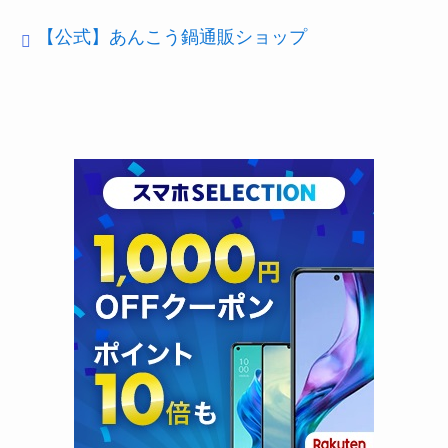
【公式】あんこう鍋通販ショップ