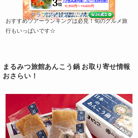
クラブツーリズム バスツアー
おすすめツアーランキングは必見！旬のグルメ旅
行もいっぱいです☆
まるみつ旅館あんこう鍋 お取り寄せ情報
おさらい！