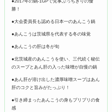
●2017年の鍋-1GPで見事ぶっちぎりの優
勝！
●大会委員長も認める日本一のあんこう鍋
●あんこうは茨城県を代表する冬の味覚
●あんこうの肝は冬が旬
●北茨城産のあんこうを使い、三代続く秘伝
のスープとあん肝の入った味噌が自慢の鍋
●あん肝が溶け出した濃厚味噌スープはあん
肝のコクと旨みがたっぷり！
●引き締まったあんこうの身もプリプリの食
感