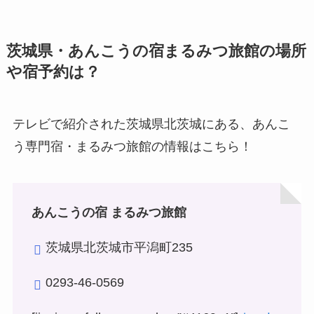
茨城県・あんこうの宿まるみつ旅館の場所
や宿予約は？
テレビで紹介された茨城県北茨城にある、あんこ
う専門宿・まるみつ旅館の情報はこちら！
あんこうの宿 まるみつ旅館
茨城県北茨城市平潟町235
0293-46-0569