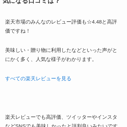
気になる口コミは？
楽天市場のみんなのレビュー評価も☆4.48と高評
価ですね！
美味しい・贈り物に利用したなどといった声がと
にかく多く、人気な様子がわかります。
すべての楽天レビューを見る
楽天レビューでも高評価、ツイッターやインスタ
などSNSでも美味しかったと評判良いみたいです