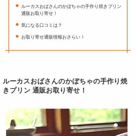
ルーカスおばさんのかぼちゃの手作り焼きプリン
通販お取り寄せ！
気になる口コミは？
お取り寄せ通販情報おさらい！
ルーカスおばさんのかぼちゃの手作り焼
きプリン 通販お取り寄せ！