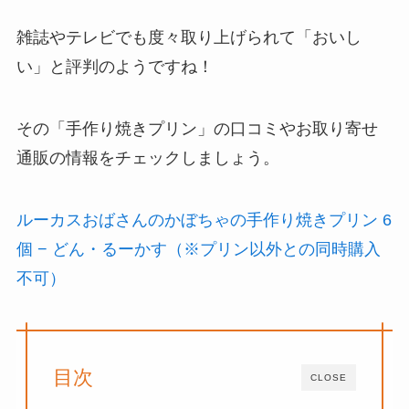
雑誌やテレビでも度々取り上げられて「おいし
い」と評判のようですね！
その「手作り焼きプリン」の口コミやお取り寄せ
通販の情報をチェックしましょう。
ルーカスおばさんのかぼちゃの手作り焼きプリン 6
個 − どん・るーかす（※プリン以外との同時購入
不可）
目次
CLOSE