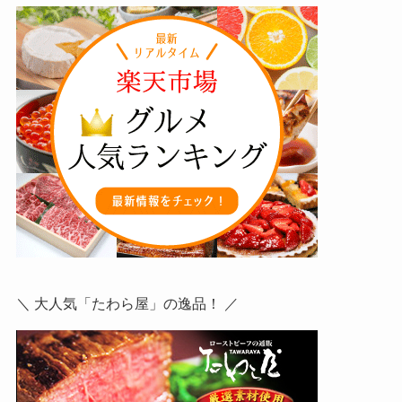
＼ 大人気「たわら屋」の逸品！ ／