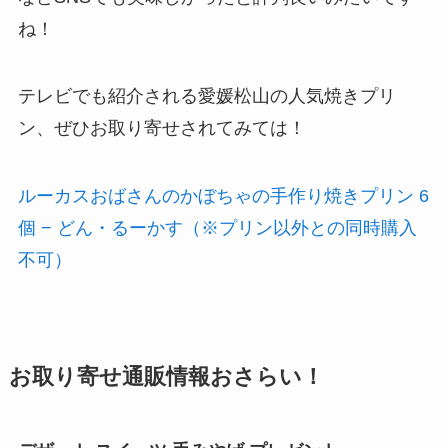
ね！
テレビでも紹介される愛媛松山の人気焼きプリ
ン、ぜひお取り寄せされてみては！
ルーカスおばさんのかぼちゃの手作り焼きプリン 6
個 − どん・るーかす（※プリン以外との同時購入
不可）
お取り寄せ通販情報おさらい！