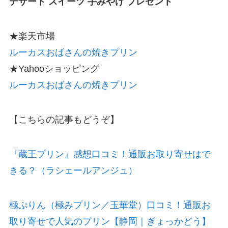
デザート スイーツ 手みやげ プレゼント
★楽天市場
ルーカスおばさんの焼きプリン
★Yahooショッピング
ルーカスおばさんの焼きプリン
【こちらの記事もどうぞ】
『蔵王プリン』感想口コミ！通販お取り寄せはで
きる？（ラシェールアンジュ）
極ぷりん（極みプリン／玉華堂）口コミ！通販お
取り寄せで人気のプリン【静岡｜ぎょっかどう】