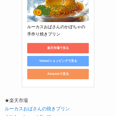
ルーカスおばさんのかぼちゃの
手作り焼きプリン
楽天市場で見る
Yahoo!ショッピングで見る
Amazonで見る
★楽天市場
ルーカスおばさんの焼きプリン