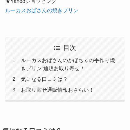
★Yahooショッピング
ルーカスおばさんの焼きプリン
目次
ルーカスおばさんのかぼちゃの手作り焼
きプリン 通販お取り寄せ！
気になる口コミは？
お取り寄せ通販情報おさらい！