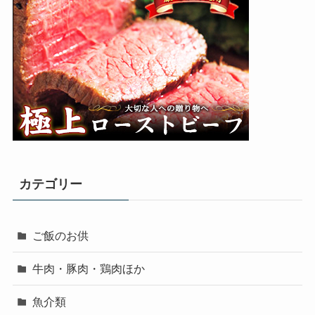
カテゴリー
ご飯のお供
牛肉・豚肉・鶏肉ほか
魚介類