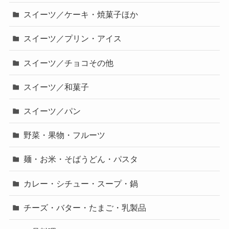
スイーツ／ケーキ・焼菓子ほか
スイーツ／プリン・アイス
スイーツ／チョコその他
スイーツ／和菓子
スイーツ／パン
野菜・果物・フルーツ
麺・お米・そばうどん・パスタ
カレー・シチュー・スープ・鍋
チーズ・バター・たまご・乳製品