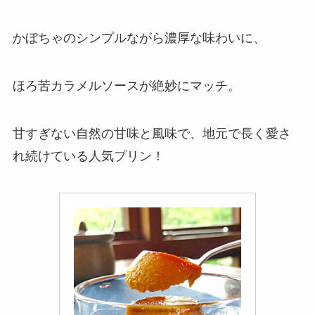
かぼちゃのシンプルながら濃厚な味わいに、
ほろ苦カラメルソースが絶妙にマッチ。
甘すぎない自然の甘味と風味で、地元で長く愛さ
れ続けている人気プリン！