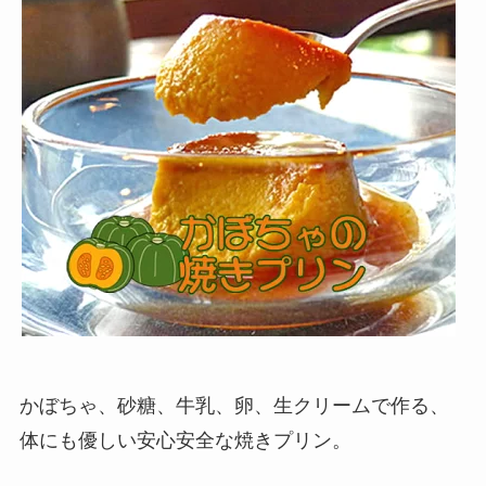
かぼちゃ、砂糖、牛乳、卵、生クリームで作る、
体にも優しい安心安全な焼きプリン。