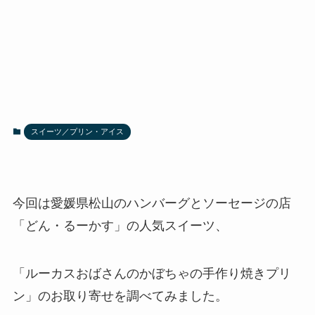
スイーツ／プリン・アイス
今回は愛媛県松山のハンバーグとソーセージの店
「どん・るーかす」の人気スイーツ、
「ルーカスおばさんのかぼちゃの手作り焼きプリ
ン」のお取り寄せを調べてみました。