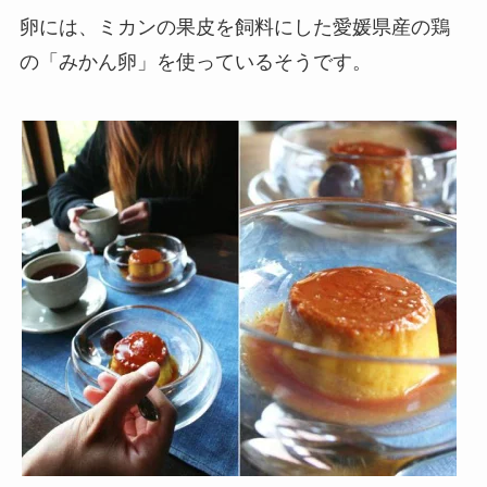
卵には、ミカンの果皮を飼料にした愛媛県産の鶏
の「みかん卵」を使っているそうです。