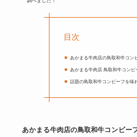
調べました！
目次
あかまる牛肉店の鳥取和牛コン
あかまる牛肉店 鳥取和牛コンビ
話題の鳥取和牛コンビーフを味
あかまる牛肉店の鳥取和牛コンビー