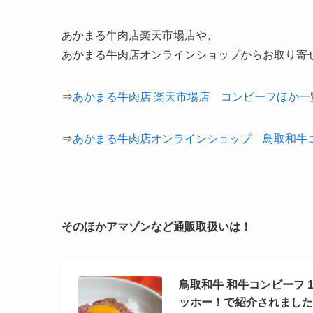
あかまる牛肉店楽天市場店や、
あかまる牛肉店オンラインショップからお取り寄
⇒
あかまる牛肉店 楽天市場店 コンビーフほか一
⇒
あかまる牛肉店オンラインショップ 鳥取和牛
そのほかアマゾンなど通販取扱いは！
鳥取和牛 和牛コンビーフ 1
ッホー！で紹介されました