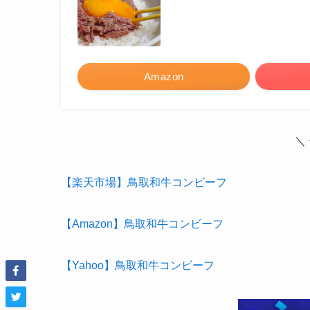
Amazon
＼
【楽天市場】鳥取和牛コンビーフ
【Amazon】鳥取和牛コンビーフ
【Yahoo】鳥取和牛コンビーフ