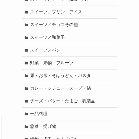
スイーツ／プリン・アイス
スイーツ／チョコその他
スイーツ／和菓子
スイーツ／パン
野菜・果物・フルーツ
麺・お米・そばうどん・パスタ
カレー・シチュー・スープ・鍋
チーズ・バター・たまご・乳製品
一品料理
惣菜・揚げ物