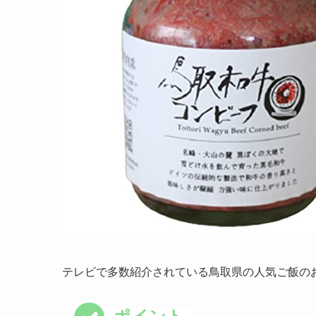
テレビで多数紹介されている鳥取県の人気ご飯の