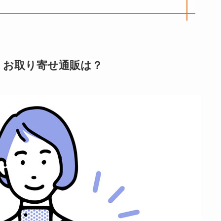
」お取り寄せ通販は？