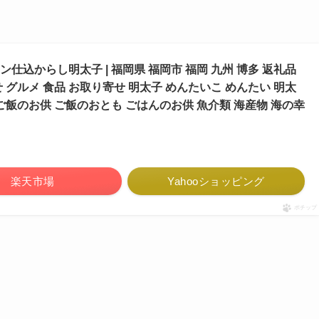
仕込からし明太子 | 福岡県 福岡市 福岡 九州 博多 返礼品
 グルメ 食品 お取り寄せ 明太子 めんたいこ めんたい 明太
ご飯のお供 ご飯のおとも ごはんのお供 魚介類 海産物 海の幸
楽天市場
Yahooショッピング
ポチップ