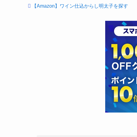
【Amazon】ワイン仕込からし明太子を探す