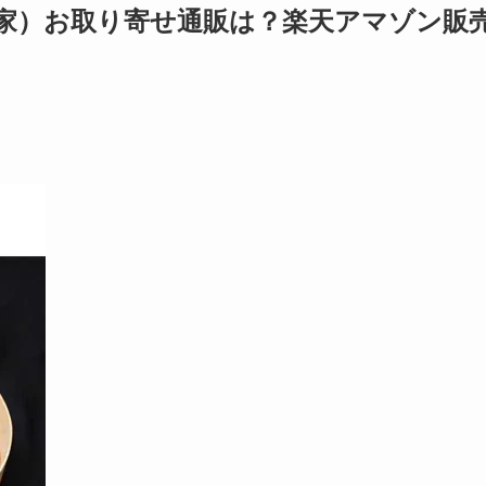
家）お取り寄せ通販は？楽天アマゾン販