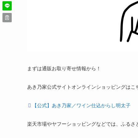
まずは通販お取り寄せ情報から！
あき乃家公式サイトオンラインショッピングはこ
【公式】あき乃家／ワイン仕込からし明太子
楽天市場やヤフーショッピングなどでは、ふるさ