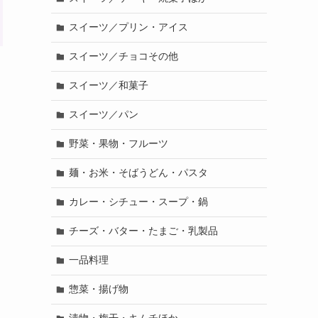
スイーツ／プリン・アイス
スイーツ／チョコその他
スイーツ／和菓子
スイーツ／パン
野菜・果物・フルーツ
麺・お米・そばうどん・パスタ
カレー・シチュー・スープ・鍋
チーズ・バター・たまご・乳製品
一品料理
惣菜・揚げ物