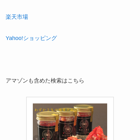
楽天市場
Yahoo!ショッピング
アマゾンも含めた検索はこちら