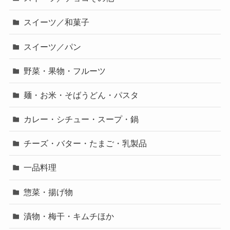
スイーツ／和菓子
スイーツ／パン
野菜・果物・フルーツ
麺・お米・そばうどん・パスタ
カレー・シチュー・スープ・鍋
チーズ・バター・たまご・乳製品
一品料理
惣菜・揚げ物
漬物・梅干・キムチほか