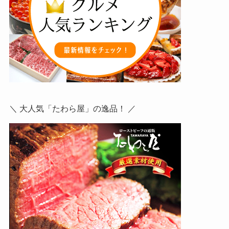
＼ 大人気「たわら屋」の逸品！ ／