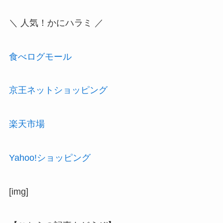
＼ 人気！かにハラミ ／
食べログモール
京王ネットショッピング
楽天市場
Yahoo!ショッピング
[img]