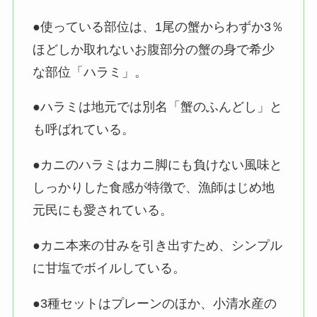
●使っている部位は、1尾の蟹からわずか3％
ほどしか取れないお腹部分の蟹の身で希少
な部位「ハラミ」。
●ハラミは地元では別名「蟹のふんどし」と
も呼ばれている。
●カニのハラミはカニ脚にも負けない風味と
しっかりした食感が特徴で、漁師はじめ地
元民にも愛されている。
●カニ本来の甘みを引き出すため、シンプル
に甘塩でボイルしている。
●3種セットはプレーンのほか、小清水産の