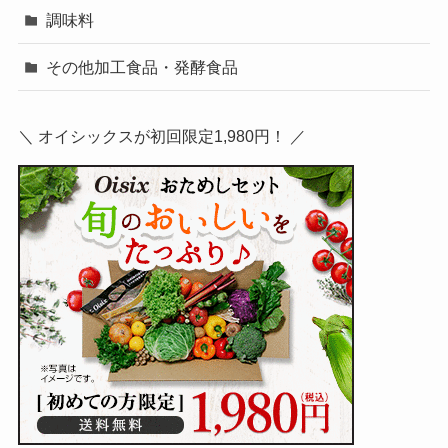
調味料
その他加工食品・発酵食品
＼ オイシックスが初回限定1,980円！ ／