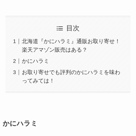
目次
北海道『かにハラミ』通販お取り寄せ！
楽天アマゾン販売はある？
かにハラミ
お取り寄せでも評判のかにハラミを味わ
ってみては！
かにハラミ