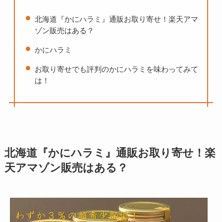
北海道『かにハラミ』通販お取り寄せ！楽天アマ
ゾン販売はある？
かにハラミ
お取り寄せでも評判のかにハラミを味わってみて
は！
北海道『かにハラミ』通販お取り寄せ！楽
天アマゾン販売はある？