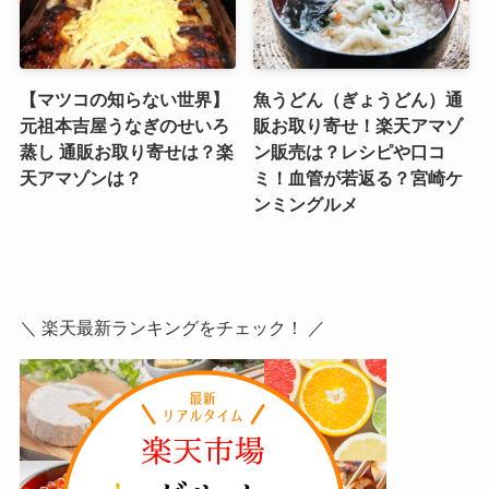
【マツコの知らない世界】
魚うどん（ぎょうどん）通
元祖本吉屋うなぎのせいろ
販お取り寄せ！楽天アマゾ
蒸し 通販お取り寄せは？楽
ン販売は？レシピや口コ
天アマゾンは？
ミ！血管が若返る？宮崎ケ
ンミングルメ
＼ 楽天最新ランキングをチェック！ ／