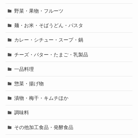
野菜・果物・フルーツ
麺・お米・そばうどん・パスタ
カレー・シチュー・スープ・鍋
チーズ・バター・たまご・乳製品
一品料理
惣菜・揚げ物
漬物・梅干・キムチほか
調味料
その他加工食品・発酵食品