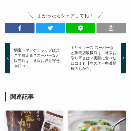
よかったらシェアしてね！
トリイソース スーパーな
明宝トマトケチャップはど
ど販売店取扱店は！通販お
こで買える？スーパーなど
取り寄せは？実際に食べた
販売店は！通販お取り寄せ
口コミも【ウスター中濃桶
や口コミ！
底のちから】
関連記事