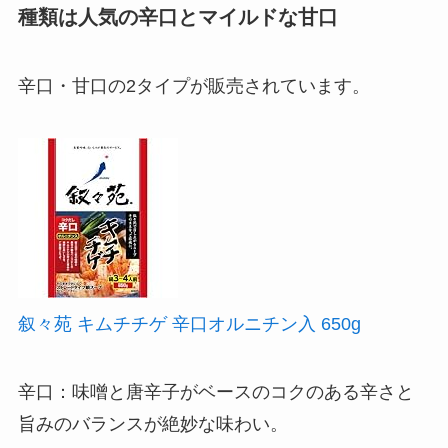
種類は人気の辛口とマイルドな甘口
辛口・甘口の2タイプが販売されています。
叙々苑 キムチチゲ 辛口オルニチン入 650g
辛口：味噌と唐辛子がベースのコクのある辛さと
旨みのバランスが絶妙な味わい。