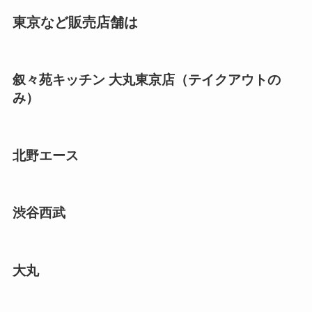
東京など販売店舗は
叙々苑キッチン 大丸東京店（テイクアウトの
み）
北野エース
渋谷西武
大丸