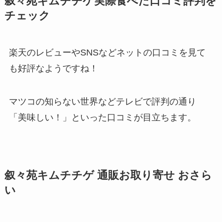
叙々苑キムチチゲ実際食べた口コミ評判を
チェック
楽天のレビューやSNSなどネットの口コミを見て
も好評なようですね！
マツコの知らない世界などテレビで評判の通り
「美味しい！」といった口コミが目立ちます。
叙々苑キムチチゲ 通販お取り寄せ おさら
い