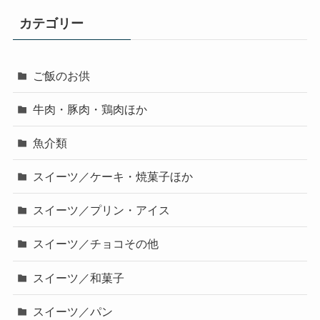
カテゴリー
ご飯のお供
牛肉・豚肉・鶏肉ほか
魚介類
スイーツ／ケーキ・焼菓子ほか
スイーツ／プリン・アイス
スイーツ／チョコその他
スイーツ／和菓子
スイーツ／パン