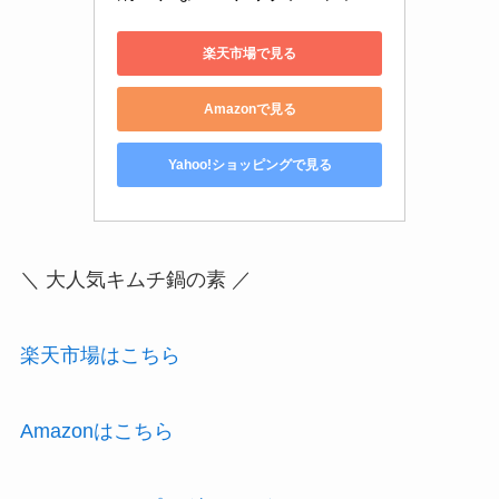
楽天市場で見る
Amazonで見る
Yahoo!ショッピングで見る
＼ 大人気キムチ鍋の素 ／
楽天市場はこちら
Amazonはこちら