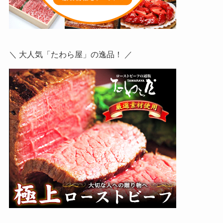
＼ 大人気「たわら屋」の逸品！ ／