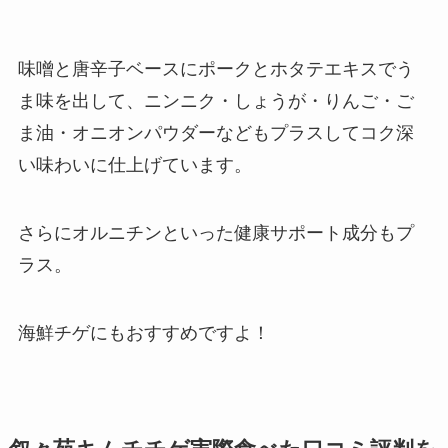
味噌と唐辛子ベースにポークとホタテエキスでう
ま味を出して、ニンニク・しょうが・りんご・ご
ま油・オニオンパウダーなどもプラスしてコク深
い味わいに仕上げています。
さらにオルニチンといった健康サポート成分もプ
ラス。
海鮮チゲにもおすすめですよ！