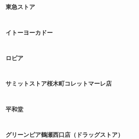
東急ストア
イトーヨーカドー
ロピア
サミットストア桜木町コレットマーレ店
平和堂
グリーンピア鶴瀬西口店（ドラッグストア）