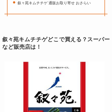
叙々苑キムチチゲ 通販お取り寄せ おさらい
叙々苑キムチチゲどこで買える？スーパー
など販売店は！