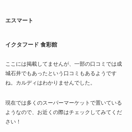
エスマート
イクタフード 食彩館
ここには掲載してませんが、一部の口コミでは成
城石井でもあったという口コミもあるようです
ね。カルディはわかりませんでした。
現在では多くのスーパーマーケットで置いている
ようなので、お近くの際はチェックしてみてくだ
さい！