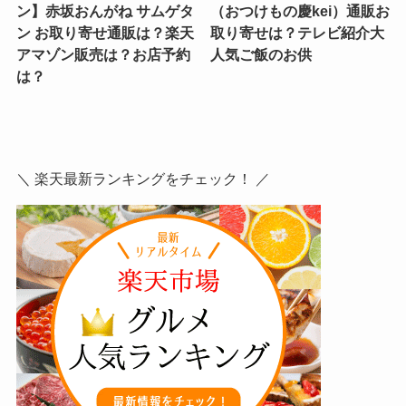
ン】赤坂おんがね サムゲタ
（おつけもの慶kei）通販お
ン お取り寄せ通販は？楽天
取り寄せは？テレビ紹介大
アマゾン販売は？お店予約
人気ご飯のお供
は？
＼ 楽天最新ランキングをチェック！ ／