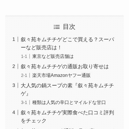
目次
叙々苑キムチチゲどこで買える？スーパ
ーなど販売店は！
東京など販売店舗は
叙々苑キムチチゲの通販お取り寄せは
楽天市場Amazonヤフー通販
大人気の鍋スープの素『叙々苑キムチチ
ゲ』
種類は人気の辛口とマイルドな甘口
叙々苑キムチチゲ実際食べた口コミ評判
をチェック