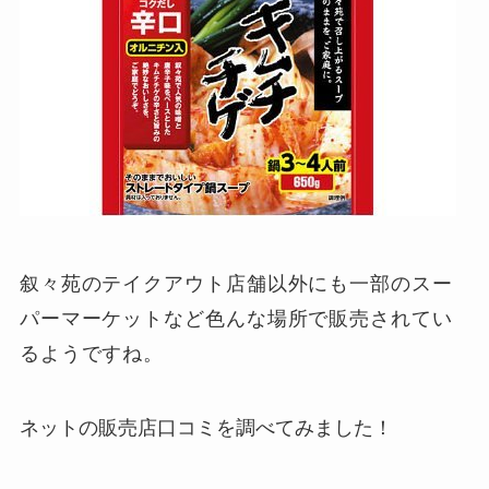
叙々苑のテイクアウト店舗以外にも一部のスー
パーマーケットなど色んな場所で販売されてい
るようですね。
ネットの販売店口コミを調べてみました！