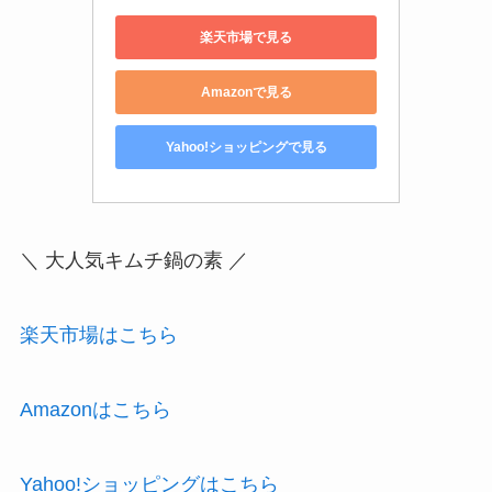
楽天市場で見る
Amazonで見る
Yahoo!ショッピングで見る
＼ 大人気キムチ鍋の素 ／
楽天市場はこちら
Amazonはこちら
Yahoo!ショッピングはこちら