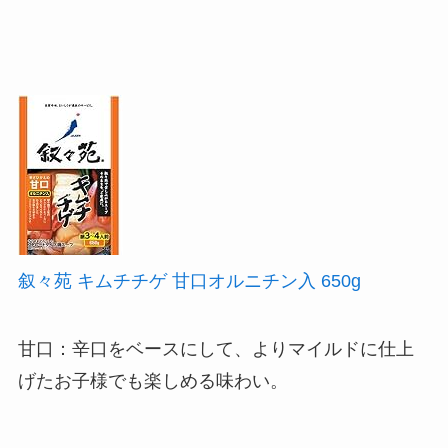
叙々苑 キムチチゲ 甘口オルニチン入 650g
甘口：辛口をベースにして、よりマイルドに仕上
げたお子様でも楽しめる味わい。