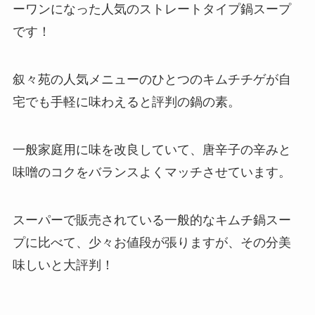
ーワンになった人気のストレートタイプ鍋スープ
です！
叙々苑の人気メニューのひとつのキムチチゲが自
宅でも手軽に味わえると評判の鍋の素。
一般家庭用に味を改良していて、唐辛子の辛みと
味噌のコクをバランスよくマッチさせています。
スーパーで販売されている一般的なキムチ鍋スー
プに比べて、少々お値段が張りますが、その分美
味しいと大評判！