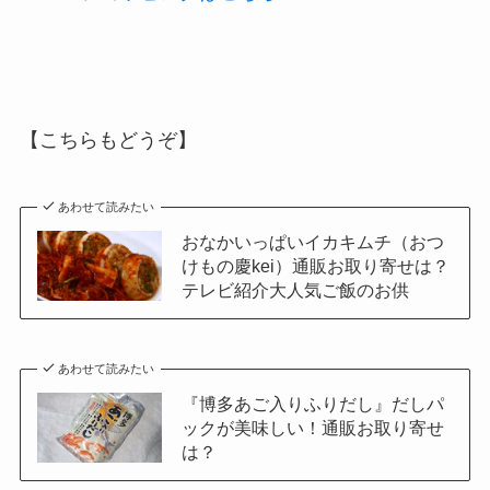
【こちらもどうぞ】
あわせて読みたい
おなかいっぱいイカキムチ（おつ
けもの慶kei）通販お取り寄せは？
テレビ紹介大人気ご飯のお供
あわせて読みたい
『博多あご入りふりだし』だしパ
ックが美味しい！通販お取り寄せ
は？