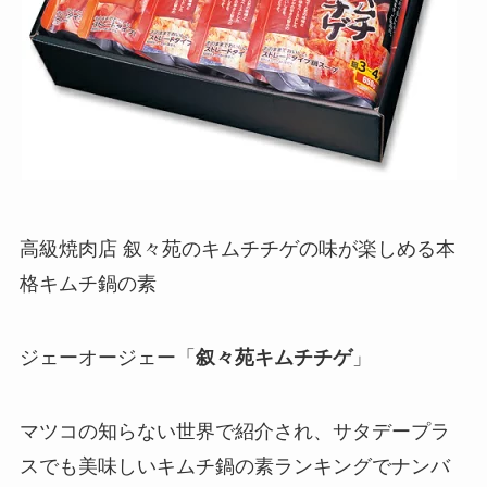
高級焼肉店 叙々苑のキムチチゲの味が楽しめる本
格キムチ鍋の素
ジェーオージェー「
叙々苑キムチチゲ
」
マツコの知らない世界で紹介され、サタデープラ
スでも美味しいキムチ鍋の素ランキングでナンバ