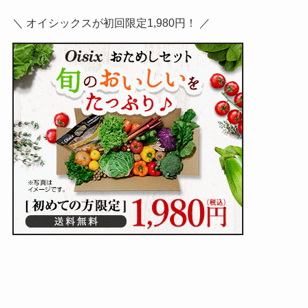
＼ オイシックスが初回限定1,980円！ ／