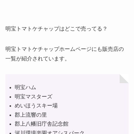
明宝トマトケチャップはどこで売ってる？
明宝トマトケチャップホームページにも販売店の
一覧が紹介されています。
明宝ハム
明宝マスターズ
めいほうスキー場
郡上流響の里
郡上八幡旧庁舎記念館
河川環境楽園オアシスパーク