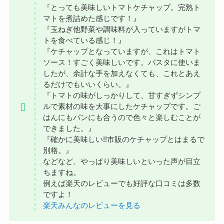
『とっても美味しいトマトケチャップ。完熟ト
マトを煮詰めた感じです！』
『玉ねぎ他野菜や調味料が入っていますがトマ
トを食べている感じ！』
『ケチャップとなっていますが、これはトマト
ソース！すごく美味しいです。パスタに使いま
したが、余計な手を加えなくても、これとあえ
るだけでもいいくらい。』
『トマトの味がしっかりして、甘すぎずシンプ
ルで素材の味を大事にしたケチャップです。ご
はんにもパンにも合うので色々と楽しむことが
できました。』
『確かに美味しい!!市販のケチャップとはまるで
別格。』
などなど、やっぱり美味しいといった声が目立
ちますね。
例えば楽天のレビューでも好評な口コミは多数
ですよ！
楽天みんなのレビューを見る