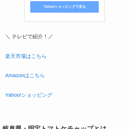
Yahoo!ショッピングで見る
＼ テレビで紹介！／
楽天市場はこちら
Amazonはこちら
Yahoo!ショッピング
岐阜県・明宝トマトケチャップとは