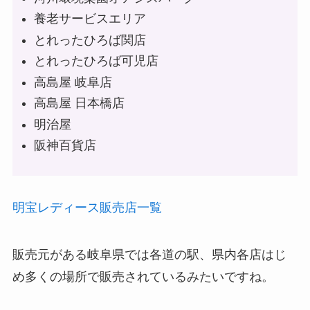
養老サービスエリア
とれったひろば関店
とれったひろば可児店
高島屋 岐阜店
高島屋 日本橋店
明治屋
阪神百貨店
明宝レディース販売店一覧
販売元がある岐阜県では各道の駅、県内各店はじ
め多くの場所で販売されているみたいですね。