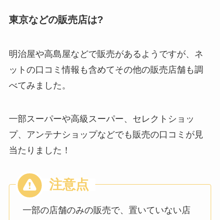
東京などの販売店は?
明治屋や高島屋などで販売があるようですが、ネ
ットの口コミ情報も含めてその他の販売店舗も調
べてみました。
一部スーパーや高級スーパー、セレクトショッ
プ、アンテナショップなどでも販売の口コミが見
当たりました！
一部の店舗のみの販売で、置いていない店