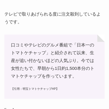
テレビで取りあげられる度に注文殺到しているよ
うです。
口コミやテレビのグルメ番組で「日本一の
トマトケチャップ」と紹介されて以来、生
産が追い付かないほどの人気ぶり。今では
女性たちで、早朝から1日約1,500本分のト
マトケチャップを作っています。
【引用：明宝トマトケチャップHP】