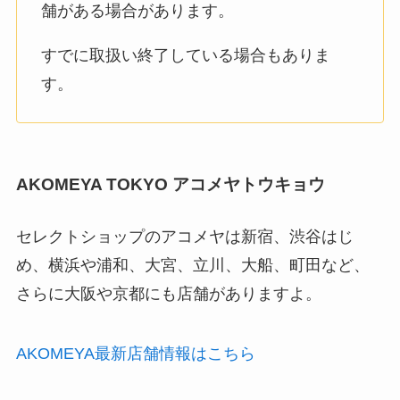
舗がある場合があります。
すでに取扱い終了している場合もありま
す。
AKOMEYA TOKYO アコメヤトウキョウ
セレクトショップのアコメヤは新宿、渋谷はじ
め、横浜や浦和、大宮、立川、大船、町田など、
さらに大阪や京都にも店舗がありますよ。
AKOMEYA最新店舗情報はこちら