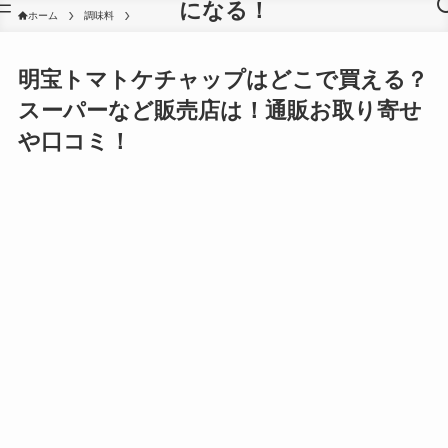
になる！
ホーム
調味料
明宝トマトケチャップはどこで買える？
スーパーなど販売店は！通販お取り寄せ
や口コミ！