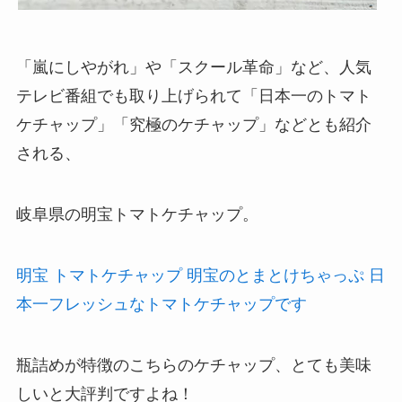
「嵐にしやがれ」や「スクール革命」など、人気
テレビ番組でも取り上げられて「日本一のトマト
ケチャップ」「究極のケチャップ」などとも紹介
される、
岐阜県の明宝トマトケチャップ。
明宝 トマトケチャップ 明宝のとまとけちゃっぷ 日
本一フレッシュなトマトケチャップです
瓶詰めが特徴のこちらのケチャップ、とても美味
しいと大評判ですよね！