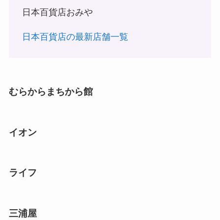
日本百貨店おみや
日本百貨店の最新店舗一覧
むらからまちから館
イオン
ライフ
三浦屋