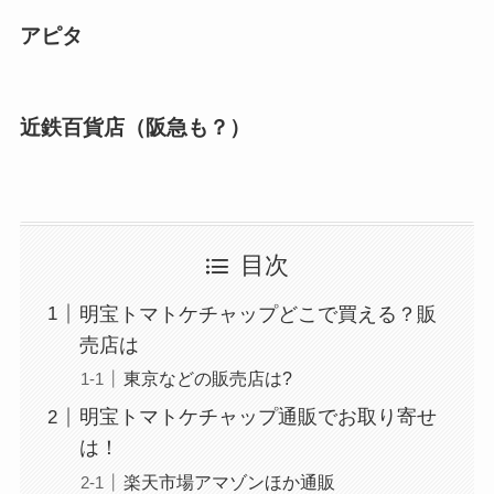
アピタ
近鉄百貨店（阪急も？）
目次
明宝トマトケチャップどこで買える？販
売店は
東京などの販売店は?
明宝トマトケチャップ通販でお取り寄せ
は！
楽天市場アマゾンほか通販