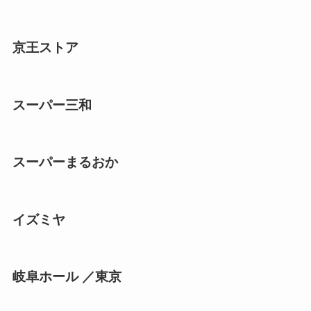
京王ストア
スーパー三和
スーパーまるおか
イズミヤ
岐阜ホール ／東京