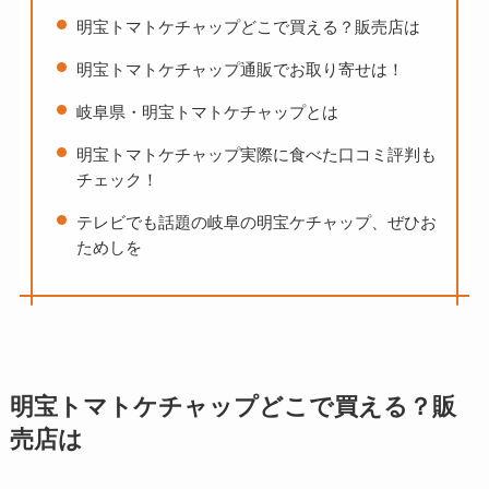
明宝トマトケチャップどこで買える？販売店は
明宝トマトケチャップ通販でお取り寄せは！
岐阜県・明宝トマトケチャップとは
明宝トマトケチャップ実際に食べた口コミ評判も
チェック！
テレビでも話題の岐阜の明宝ケチャップ、ぜひお
ためしを
明宝トマトケチャップどこで買える？販
売店は