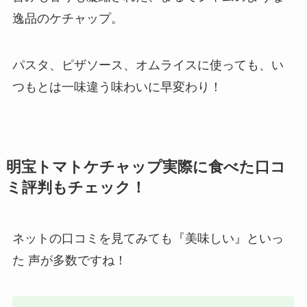
逸品のケチャップ。
パスタ、ピザソース、オムライスに使っても、い
つもとは一味違う味わいに早変わり！
明宝トマトケチャップ実際に食べた口コ
ミ評判もチェック！
ネットの口コミを見てみても『美味しい』といっ
た 声が多数ですね！