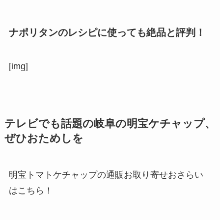
ナポリタンのレシピに使っても絶品と評判！
[img]
テレビでも話題の岐阜の明宝ケチャップ、
ぜひおためしを
明宝トマトケチャップの通販お取り寄せおさらい
はこちら！