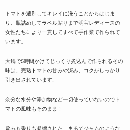
トマトを選別してキレイに洗うことからはじま
り、瓶詰めしてラベル貼りまで明宝レディースの
女性たちにより一貫してすべて手作業で作られて
います。
大鍋で5時間かけてじっくり煮込んで作られるその
味は、完熟トマトの甘みや深み、コクがしっかり
引き出されています。
余分な水分や添加物など一切使っていないのでト
マトの風味もそのまま！
旨みも香りも凝縮された、まるでジャムのような