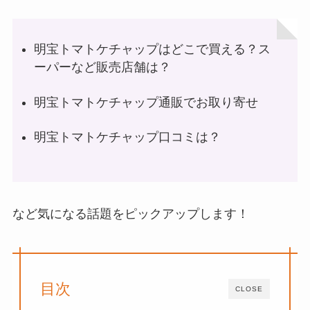
明宝トマトケチャップはどこで買える？ス
ーパーなど販売店舗は？
明宝トマトケチャップ通販でお取り寄せ
明宝トマトケチャップ口コミは？
など気になる話題をピックアップします！
目次
CLOSE