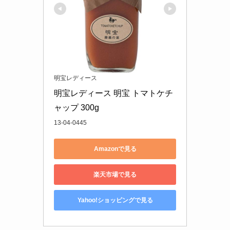
明宝レディース
明宝レディース 明宝 トマトケチ
ャップ 300g
13‐04‐0445
Amazonで見る
楽天市場で見る
Yahoo!ショッピングで見る