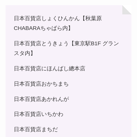
日本百貨店しょくひんかん【秋葉原
CHABARAちゃばら内】
日本百貨店とうきょう【東京駅B1F グラン
スタ内】
日本百貨店にほんばし總本店
日本百貨店おかちまち
日本百貨店あかれんが
日本百貨店いちかわ
日本百貨店まちだ