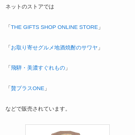
ネットのストアでは
「
THE GIFTS SHOP ONLINE STORE
」
「
お取り寄せグルメ地酒焼酎のサワヤ
」
「
飛騨・美濃すぐれもの
」
「
贅プラスONE
」
などで販売されています。