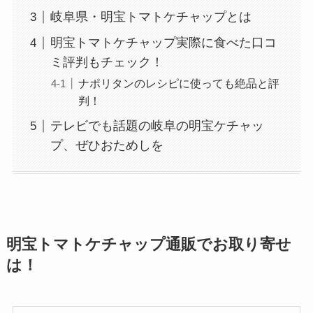
岐阜県・明宝トマトケチャップとは
明宝トマトケチャップ実際に食べた口コ
ミ評判もチェック！
ナポリタンのレシピに使っても絶品と評
判！
テレビでも話題の岐阜の明宝ケチャッ
プ、ぜひおためしを
明宝トマトケチャップ通販でお取り寄せ
は！