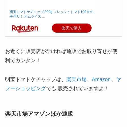
明宝トマトケチャップ 300g フレッシュトマト100％の
手作り！ オムライス …
楽天で購入
お近くに販売店がなければ通販でお取り寄せが便
利でカンタン！
明宝トマトケチャップは、
楽天市場
、
Amazon
、
ヤ
フーショッピング
でも 販売されていますよ！
楽天市場アマゾンほか通販