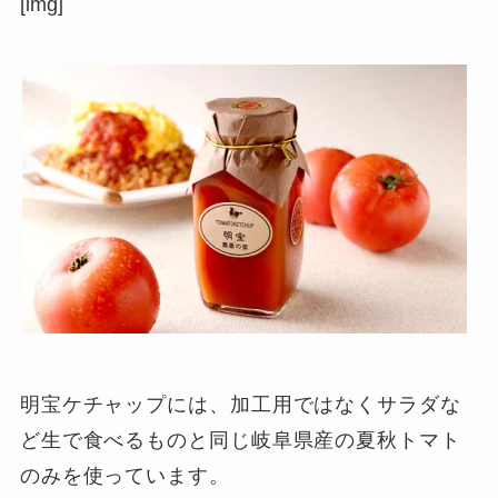
[img]
明宝ケチャップには、加工用ではなくサラダな
ど生で食べるものと同じ岐阜県産の夏秋トマト
のみを使っています。