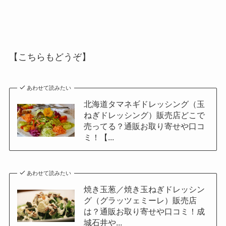
【こちらもどうぞ】
あわせて読みたい
北海道タマネギドレッシング（玉
ねぎドレッシング）販売店どこで
売ってる？通販お取り寄せや口コ
ミ！【...
あわせて読みたい
焼き玉葱／焼き玉ねぎドレッシン
グ（グラッツェミーレ）販売店
は？通販お取り寄せや口コミ！成
城石井や...