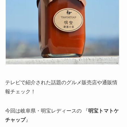
テレビで紹介された話題のグルメ販売店や通販情
報チェック！
今回は岐阜県・明宝レディースの 『
明宝トマトケ
チャップ
』