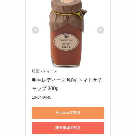
明宝レディース
明宝レディース 明宝 トマトケチ
ャップ 300g
13‐04‐0445
Amazonで見る
楽天市場で見る