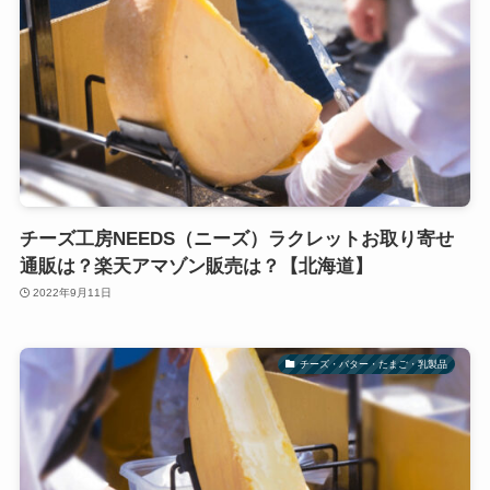
チーズ工房NEEDS（ニーズ）ラクレットお取り寄せ
通販は？楽天アマゾン販売は？【北海道】
2022年9月11日
チーズ・バター・たまご・乳製品