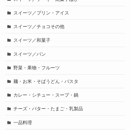
スイーツ／プリン・アイス
スイーツ／チョコその他
スイーツ／和菓子
スイーツ／パン
野菜・果物・フルーツ
麺・お米・そばうどん・パスタ
カレー・シチュー・スープ・鍋
チーズ・バター・たまご・乳製品
一品料理