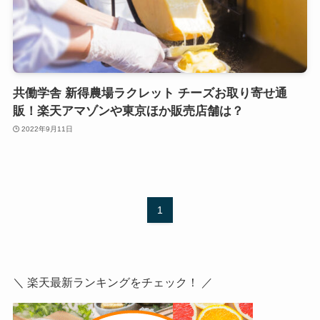
共働学舎 新得農場ラクレット チーズお取り寄せ通
販！楽天アマゾンや東京ほか販売店舗は？
2022年9月11日
1
＼ 楽天最新ランキングをチェック！ ／