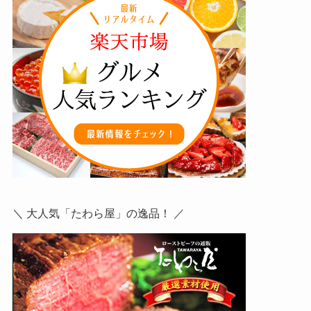
＼ 大人気「たわら屋」の逸品！ ／