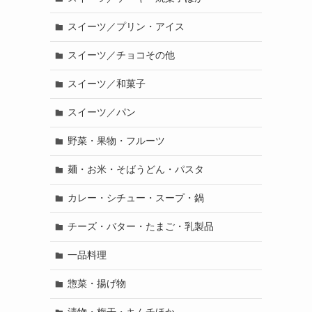
スイーツ／プリン・アイス
スイーツ／チョコその他
スイーツ／和菓子
スイーツ／パン
野菜・果物・フルーツ
麺・お米・そばうどん・パスタ
カレー・シチュー・スープ・鍋
チーズ・バター・たまご・乳製品
一品料理
惣菜・揚げ物