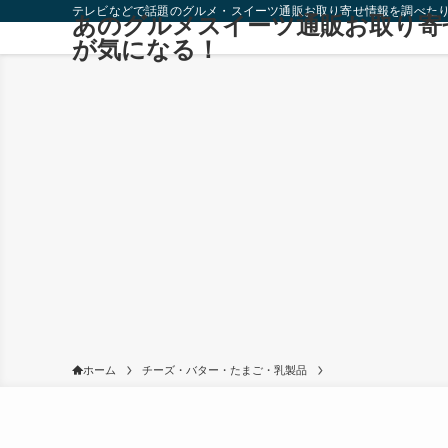
テレビなどで話題のグルメ・スイーツ通販お取り寄せ情報を調べた
あのグルメスイーツ通販お取り寄
が気になる！
ホーム
チーズ・バター・たまご・乳製品