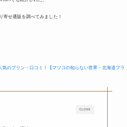
取り寄せ通販を調べてみました！
人気のプリン・口コミ！【マツコの知らない世界・北海道フラ
CLOSE