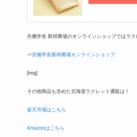
共働学舎 新得農場のオンラインショップではラク
⇒
共働学舎新得農場オンラインショップ
[img]
その他商品も含めた北海道ラクレット通販は！
楽天市場はこちら
Amazonはこちら