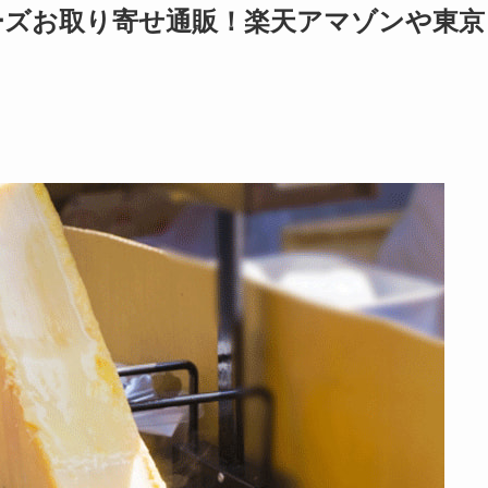
ーズお取り寄せ通販！楽天アマゾンや東京