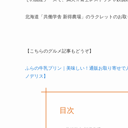
北海道「共働学舎 新得農場」のラクレットのお
【こちらのグルメ記事もどうぞ】
ふらの牛乳プリン｜美味しい！通販お取り寄せで
ノデリス】
目次