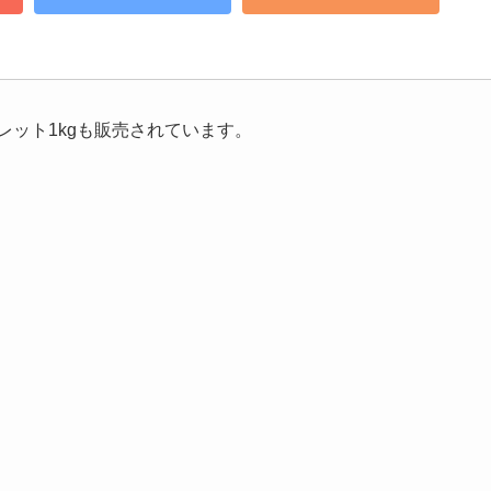
レット1kgも販売されています。