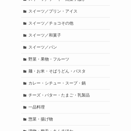
スイーツ／プリン・アイス
スイーツ／チョコその他
スイーツ／和菓子
スイーツ／パン
野菜・果物・フルーツ
麺・お米・そばうどん・パスタ
カレー・シチュー・スープ・鍋
チーズ・バター・たまご・乳製品
一品料理
惣菜・揚げ物