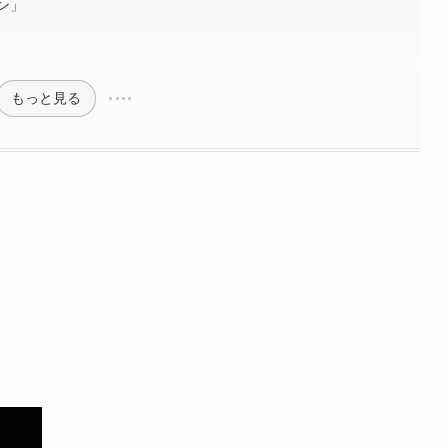
ン」
もっと見る