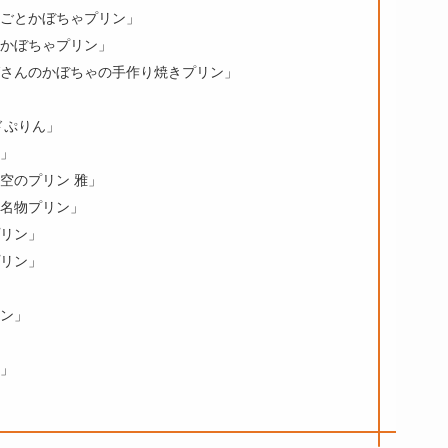
ごとかぼちゃプリン」
かぼちゃプリン」
さんのかぼちゃの手作り焼きプリン」
ドぷりん」
」
空のプリン 雅」
名物プリン」
リン」
リン」
ン」
」