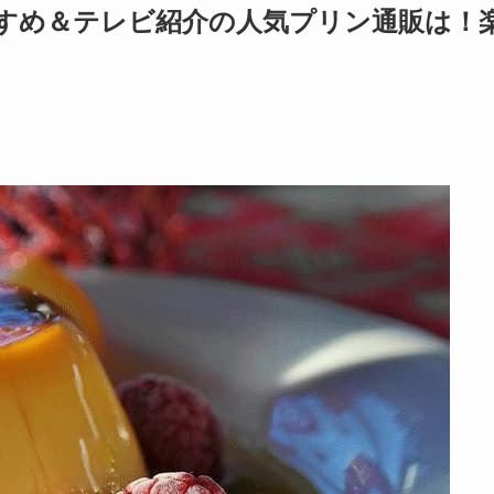
すめ＆テレビ紹介の人気プリン通販は！