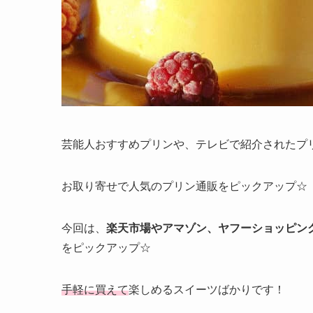
芸能人おすすめプリンや、テレビで紹介されたプ
お取り寄せで人気のプリン通販をピックアップ☆
今回は、
楽天市場やアマゾン、ヤフーショッピン
をピックアップ☆
手軽に買えて
楽しめるスイーツばかりです！