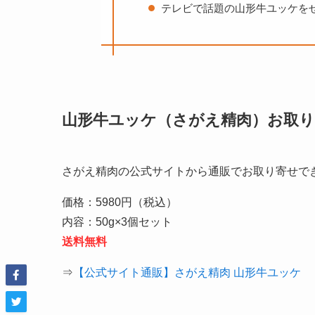
テレビで話題の山形牛ユッケを
山形牛ユッケ（さがえ精肉）お取り
さがえ精肉の公式サイトから通販でお取り寄せで
価格：5980円（税込）
内容：50g×3個セット
送料無料
⇒
【公式サイト通販】さがえ精肉 山形牛ユッケ