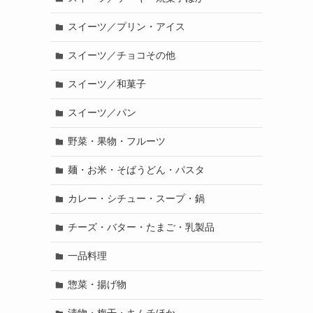
スイーツ／プリン・アイス
スイーツ／チョコその他
スイーツ／和菓子
スイーツ／パン
野菜・果物・フルーツ
麺・お米・そばうどん・パスタ
カレー・シチュー・スープ・鍋
チーズ・バター・たまご・乳製品
一品料理
惣菜・揚げ物