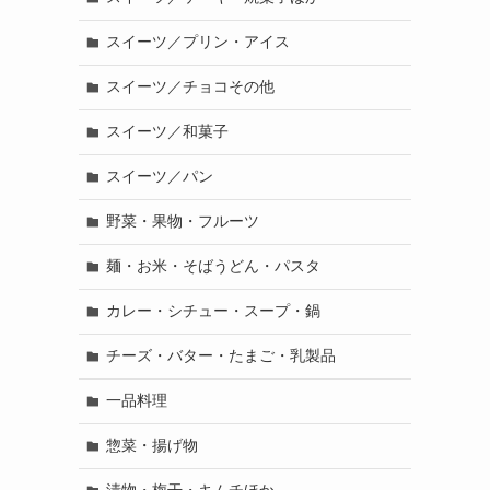
スイーツ／プリン・アイス
スイーツ／チョコその他
スイーツ／和菓子
スイーツ／パン
野菜・果物・フルーツ
麺・お米・そばうどん・パスタ
カレー・シチュー・スープ・鍋
チーズ・バター・たまご・乳製品
一品料理
惣菜・揚げ物