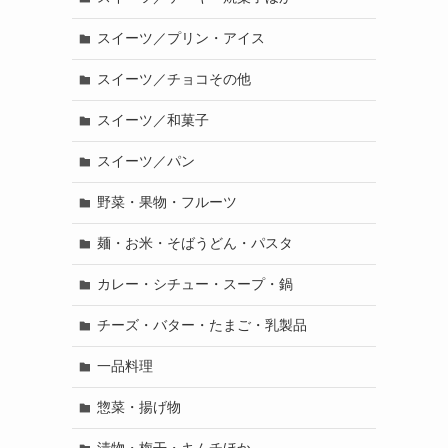
スイーツ／プリン・アイス
スイーツ／チョコその他
スイーツ／和菓子
スイーツ／パン
野菜・果物・フルーツ
麺・お米・そばうどん・パスタ
カレー・シチュー・スープ・鍋
チーズ・バター・たまご・乳製品
一品料理
惣菜・揚げ物