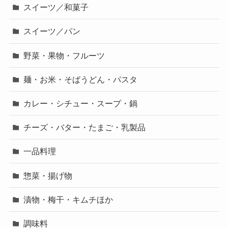
スイーツ／和菓子
スイーツ／パン
野菜・果物・フルーツ
麺・お米・そばうどん・パスタ
カレー・シチュー・スープ・鍋
チーズ・バター・たまご・乳製品
一品料理
惣菜・揚げ物
漬物・梅干・キムチほか
調味料