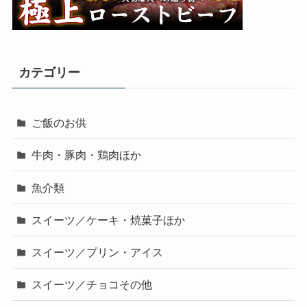
カテゴリー
ご飯のお供
牛肉・豚肉・鶏肉ほか
魚介類
スイーツ／ケーキ・焼菓子ほか
スイーツ／プリン・アイス
スイーツ／チョコその他