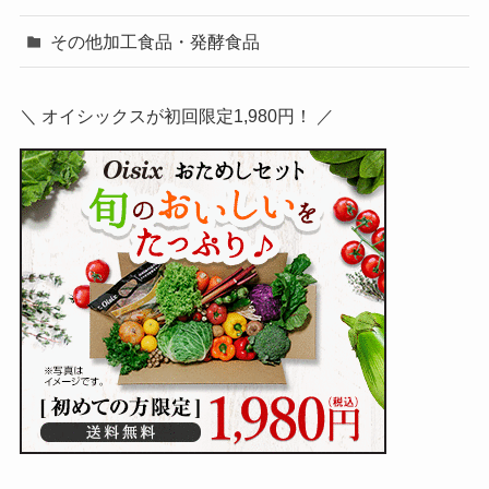
その他加工食品・発酵食品
＼ オイシックスが初回限定1,980円！ ／