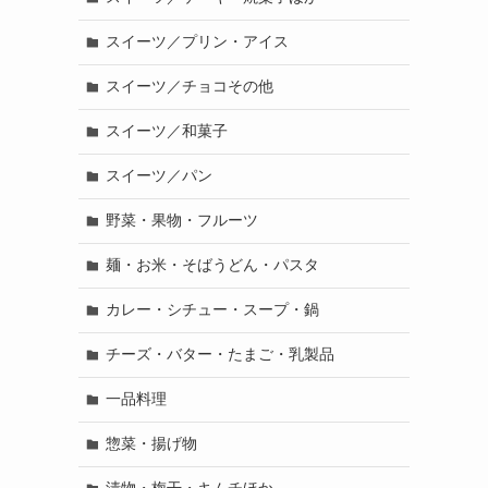
スイーツ／プリン・アイス
スイーツ／チョコその他
スイーツ／和菓子
スイーツ／パン
野菜・果物・フルーツ
麺・お米・そばうどん・パスタ
カレー・シチュー・スープ・鍋
チーズ・バター・たまご・乳製品
一品料理
惣菜・揚げ物