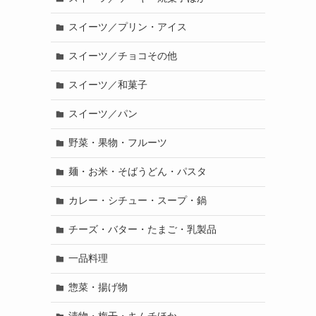
スイーツ／プリン・アイス
スイーツ／チョコその他
スイーツ／和菓子
スイーツ／パン
野菜・果物・フルーツ
麺・お米・そばうどん・パスタ
カレー・シチュー・スープ・鍋
チーズ・バター・たまご・乳製品
一品料理
惣菜・揚げ物