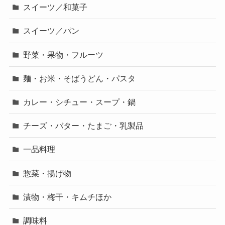
スイーツ／和菓子
スイーツ／パン
野菜・果物・フルーツ
麺・お米・そばうどん・パスタ
カレー・シチュー・スープ・鍋
チーズ・バター・たまご・乳製品
一品料理
惣菜・揚げ物
漬物・梅干・キムチほか
調味料