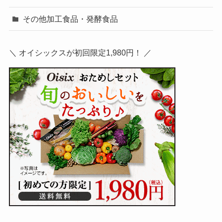
その他加工食品・発酵食品
＼ オイシックスが初回限定1,980円！ ／