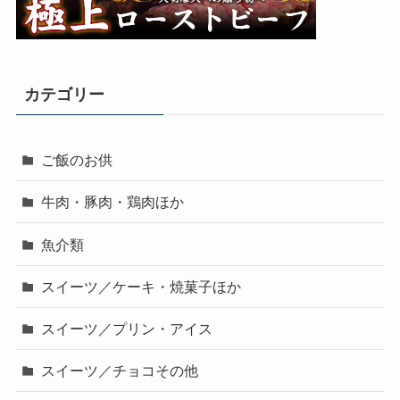
カテゴリー
ご飯のお供
牛肉・豚肉・鶏肉ほか
魚介類
スイーツ／ケーキ・焼菓子ほか
スイーツ／プリン・アイス
スイーツ／チョコその他