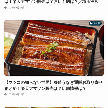
は！楽天アマゾン販売は？お店予約は？／埼玉浦和
2023年5月27日
魚介類
【マツコの知らない世界】養殖うなぎ通販お取り寄せ
まとめ！楽天アマゾン販売は？店舗情報は？
2022年8月27日