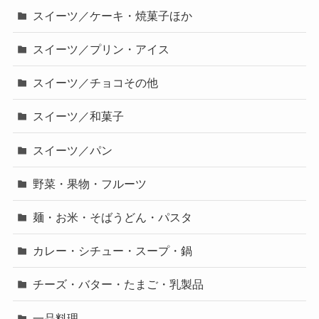
スイーツ／ケーキ・焼菓子ほか
スイーツ／プリン・アイス
スイーツ／チョコその他
スイーツ／和菓子
スイーツ／パン
野菜・果物・フルーツ
麺・お米・そばうどん・パスタ
カレー・シチュー・スープ・鍋
チーズ・バター・たまご・乳製品
一品料理