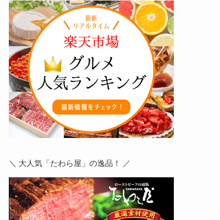
＼ 大人気「たわら屋」の逸品！ ／