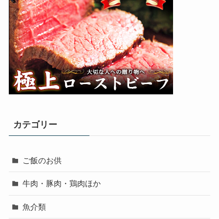
カテゴリー
ご飯のお供
牛肉・豚肉・鶏肉ほか
魚介類