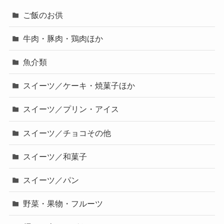
ご飯のお供
牛肉・豚肉・鶏肉ほか
魚介類
スイーツ／ケーキ・焼菓子ほか
スイーツ／プリン・アイス
スイーツ／チョコその他
スイーツ／和菓子
スイーツ／パン
野菜・果物・フルーツ