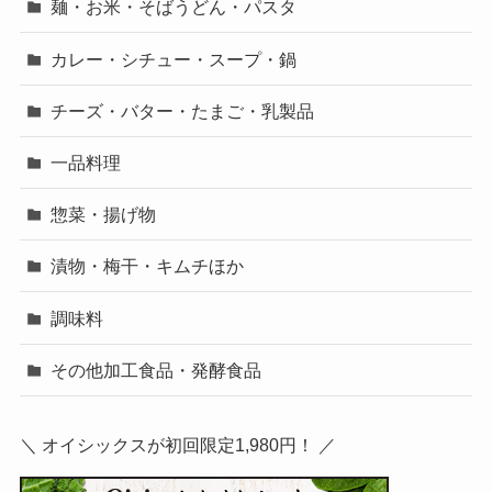
麺・お米・そばうどん・パスタ
カレー・シチュー・スープ・鍋
チーズ・バター・たまご・乳製品
一品料理
惣菜・揚げ物
漬物・梅干・キムチほか
調味料
その他加工食品・発酵食品
＼ オイシックスが初回限定1,980円！ ／