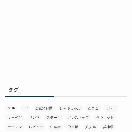
タグ
NHK
ZIP
ご飯のお供
しゃぶしゃぶ
たまご
カレー
キャベツ
サンマ
ステーキ
ノンストップ
ラヴィット
ラーメン
レビュー
中華街
乃木坂
八丈島
兵庫県