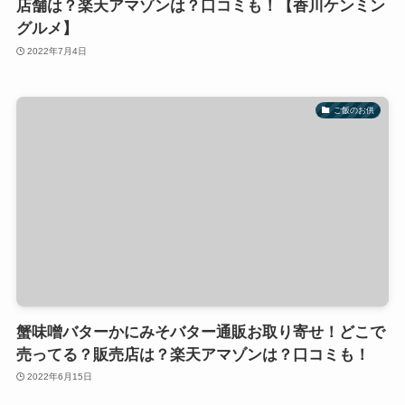
店舗は？楽天アマゾンは？口コミも！【香川ケンミン
グルメ】
2022年7月4日
ご飯のお供
蟹味噌バターかにみそバター通販お取り寄せ！どこで
売ってる？販売店は？楽天アマゾンは？口コミも！
2022年6月15日