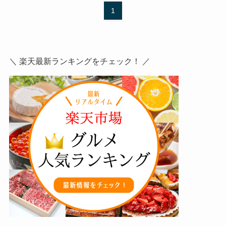
1
＼ 楽天最新ランキングをチェック！ ／