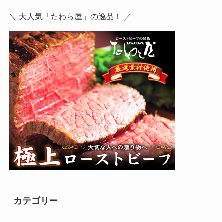
＼ 大人気「たわら屋」の逸品！ ／
カテゴリー