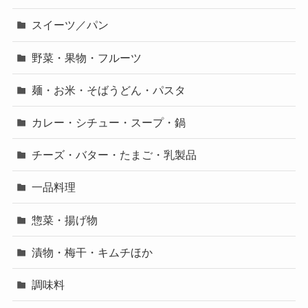
スイーツ／パン
野菜・果物・フルーツ
麺・お米・そばうどん・パスタ
カレー・シチュー・スープ・鍋
チーズ・バター・たまご・乳製品
一品料理
惣菜・揚げ物
漬物・梅干・キムチほか
調味料