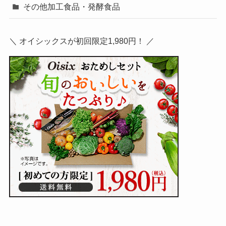
その他加工食品・発酵食品
＼ オイシックスが初回限定1,980円！ ／