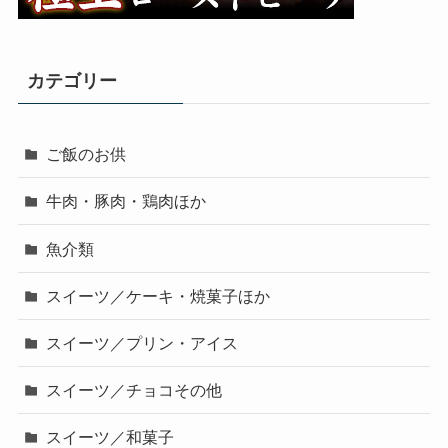
カテゴリー
ご飯のお供
牛肉・豚肉・鶏肉ほか
魚介類
スイーツ／ケーキ・焼菓子ほか
スイーツ／プリン・アイス
スイーツ／チョコその他
スイーツ／和菓子