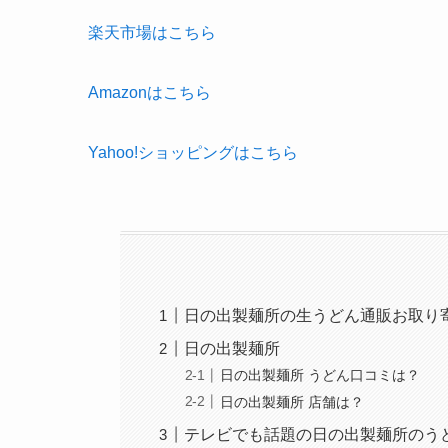
楽天市場はこちら
Amazonはこちら
Yahoo!ショッピングはこちら
日の出製麺所の生うどん通販お取り
日の出製麺所
日の出製麺所 うどん口コミは？
日の出製麺所 店舗は？
テレビでも話題の日の出製麺所のう