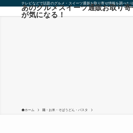
テレビなどで話題のグルメ・スイーツ通販お取り寄せ情報を調べた
あのグルメスイーツ通販お取り寄
が気になる！
ホーム
麺・お米・そばうどん・パスタ