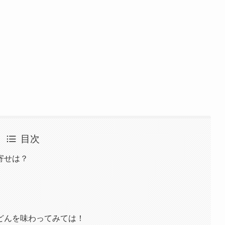
目次
寄せは？
どんを味わってみては！