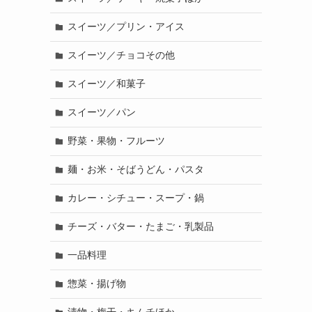
スイーツ／プリン・アイス
スイーツ／チョコその他
スイーツ／和菓子
スイーツ／パン
野菜・果物・フルーツ
麺・お米・そばうどん・パスタ
カレー・シチュー・スープ・鍋
チーズ・バター・たまご・乳製品
一品料理
惣菜・揚げ物