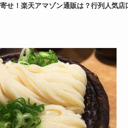
り寄せ！楽天アマゾン通販は？行列人気店