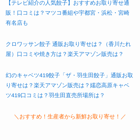
おすすめお取り寄せ記事もどうぞ！
【テレビ紹介の人気餃子】おすすめお取り寄せ通
販！口コミは？マツコ番組や宇都宮・浜松・宮崎
有名店も
クロワッサン餃子 通販お取り寄せは？（香川たれ
屋）口コミや焼き方は？楽天アマゾン販売は？
幻のキャベツ419餃子「ザ・羽生田餃子」通販お取
り寄せは？楽天アマゾン販売は？嬬恋高原キャベ
ツ419口コミは？羽生田直売所場所は？