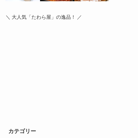
＼ 大人気「たわら屋」の逸品！ ／