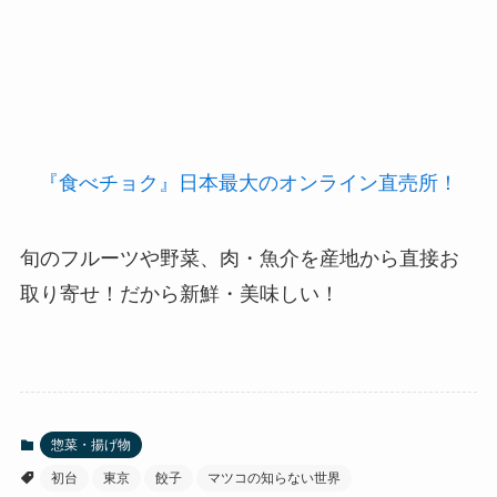
＼おすすめ！生産者から新鮮お取り寄せ！／
『食べチョク』日本最大のオンライン直売所！
旬のフルーツや野菜、肉・魚介を産地から直接お
取り寄せ！だから新鮮・美味しい！