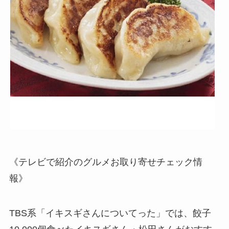
《テレビで紹介のグルメお取り寄せチェック情
報》
TBS系「イキスギさんについてった」では、餃子