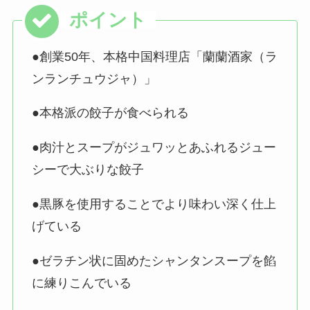
●創業50年、本格中国料理店「蘭蘭酒家（ラ
ンランチュウジャ）」
●本格派の餃子が食べられる
●肉汁とスープがジュワッとあふれるジュー
シーで大ぶりな餃子
●黒豚を使用することでより味わい深く仕上
げている
●ゼラチン状に固めたシャンタンスープを餡
に練りこんでいる