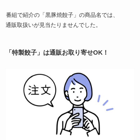
番組で紹介の「黒豚焼餃子」の商品名では、
通販取扱いが見当たりませんでした。
「特製餃子」は通販お取り寄せOK！