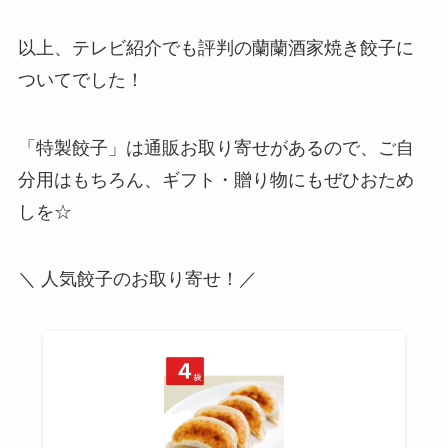
以上、テレビ紹介でも評判の蘭蘭酒家焼き餃子に
ついてでした！
「特製餃子」は通販お取り寄せがあるので、ご自
分用はもちろん、ギフト・贈り物にもぜひおため
しを☆
＼ 人気餃子のお取り寄せ！／