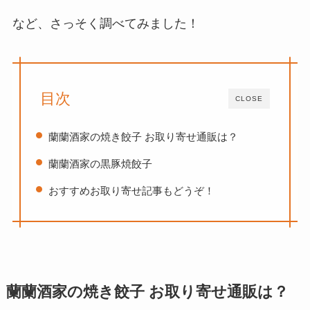
など、さっそく調べてみました！
目次
CLOSE
蘭蘭酒家の焼き餃子 お取り寄せ通販は？
蘭蘭酒家の黒豚焼餃子
おすすめお取り寄せ記事もどうぞ！
蘭蘭酒家の焼き餃子 お取り寄せ通販は？