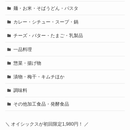
スイーツ／パン
野菜・果物・フルーツ
麺・お米・そばうどん・パスタ
カレー・シチュー・スープ・鍋
チーズ・バター・たまご・乳製品
一品料理
惣菜・揚げ物
漬物・梅干・キムチほか
調味料