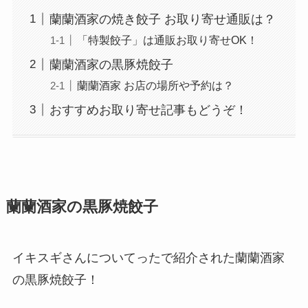
蘭蘭酒家の焼き餃子 お取り寄せ通販は？
「特製餃子」は通販お取り寄せOK！
蘭蘭酒家の黒豚焼餃子
蘭蘭酒家 お店の場所や予約は？
おすすめお取り寄せ記事もどうぞ！
蘭蘭酒家の黒豚焼餃子
イキスギさんについてったで紹介された蘭蘭酒家
の黒豚焼餃子！