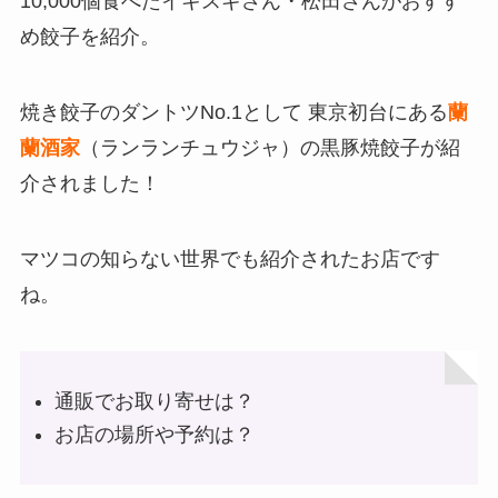
10,000個食べたイキスギさん・松田さんがおすす
め餃子を紹介。
焼き餃子のダントツNo.1として 東京初台にある
蘭
蘭酒家
（ランランチュウジャ）の黒豚焼餃子が紹
介されました！
マツコの知らない世界でも紹介されたお店です
ね。
通販でお取り寄せは？
お店の場所や予約は？