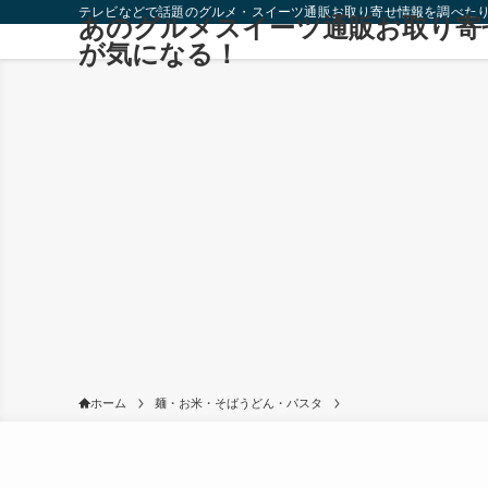
テレビなどで話題のグルメ・スイーツ通販お取り寄せ情報を調べた
あのグルメスイーツ通販お取り寄
が気になる！
ホーム
麺・お米・そばうどん・パスタ