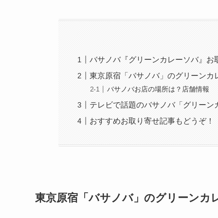
バサノバ『グリーンカレーソバ』お
東京原宿「バサノバ」のグリーンカ
バサノバお店の場所は？店舗情報
テレビで話題のバサノバ「グリーン
おすすめお取り寄せ記事もどうぞ！
東京原宿「バサノバ」のグリーンカ