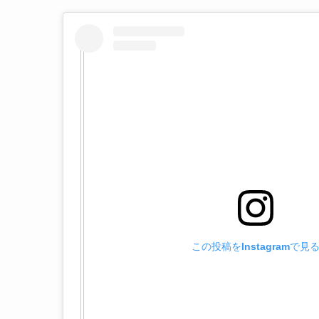
この投稿をInstagramで見