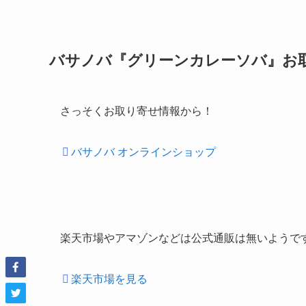
バサノバ『グリーンカレーソバ』お
さっそくお取り寄せ情報から！
バサノバ オンラインショップ
楽天市場やアマゾンなどは公式通販は無いようで
楽天市場を見る