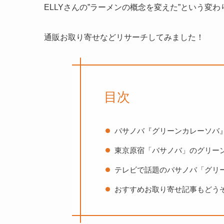
ELLYさんの”ラーメンの概念を変えた”という変
通販お取り寄せなどリサーチしてみました！
目次
バサノバ『グリーンカレーソバ
東京原宿「バサノバ」のグリー
テレビで話題のバサノバ「グリ
おすすめお取り寄せ記事もどう