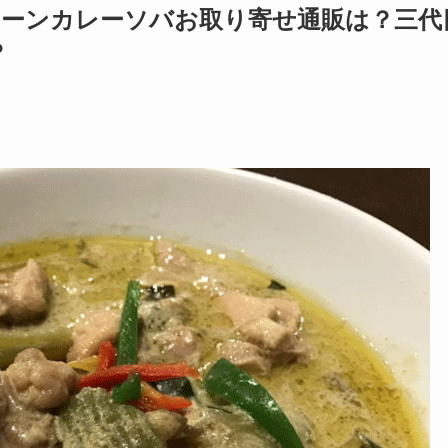
リーンカレーソバお取り寄せ通販は？三代
？