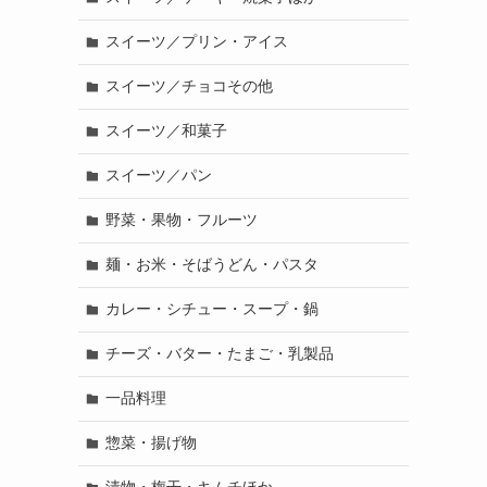
スイーツ／プリン・アイス
スイーツ／チョコその他
スイーツ／和菓子
スイーツ／パン
野菜・果物・フルーツ
麺・お米・そばうどん・パスタ
カレー・シチュー・スープ・鍋
チーズ・バター・たまご・乳製品
一品料理
惣菜・揚げ物