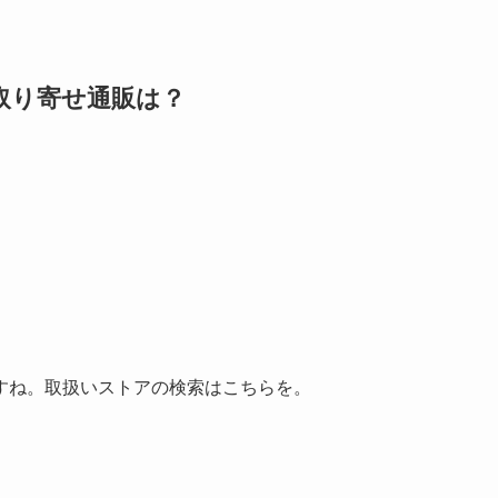
取り寄せ通販は？
すね。取扱いストアの検索はこちらを。